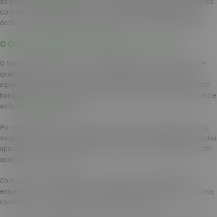
às suas
apostas esportivas
, trazendo novas possibilidades e benefícios.
Com ela, você pode desfrutar de uma experiência de apostas mais
decisiva e envolvente, onde cada partida tem um resultado definitivo.
O QUE É O HANDICAP ASIÁTICO +1.75 E -1.75?
O handicap asiático 1.75 e -1.75, também referido como handicap de
quarto de linha, estabelece uma desvantagem de 1.75 gols para a
equipe favorita e concede ao azarão uma vantagem de 1.75 gols. Este
handicap único funciona como uma aposta each-way, dividindo-se entre
as
linhas de handicap 1.5
e
2
.
Por exemplo, ao fazer uma aposta de $100 no handicap asiático 1.75,
você dividiria a aposta com $50 em 1.5 e $50 em 2. Se qualquer uma das
apostas for bem-sucedida, você receberá o pagamento total junto com
qualquer retorno potencial.
Com as apostas de handicap +1.75 elimina-se a possibilidade de
empate, e caso o resultado final fique alinhado com a linha de handicap,
considera-se um "push" onde a sua aposta é devolvida.