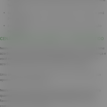
favorito.
Se o time favorito vencer por exatamente um gol, sua aposta será
perdida (-1.75).
Esta opção de aposta é mais difícil de entender em comparação
com outras.
CENÁRIOS EM QUE O HANDICAP 1.75 FARIA SENTIDO
Neste mercado, você estaria dando uma vantagem de 1.75 para o time
azarão. Isto quer dizer que a equipe pode perder por 1 gol de diferença e
você ainda assim venceria a aposta. Empate ou vitória para o time
azarão também resultam em uma vitória para a sua aposta.
Uma derrota por exatamente 2 gols gera o retorno de metade da sua
aposta e perca da outra metade.
Neste mercado, é importante analisar bem a equipe favorita. Confira
quantos gols ela costuma fazer. Há cenários em que uma equipe
favorita não é necessariamente uma equipe goleadora. Isto é, ela
costuma vencer por 1 ou dois gols.