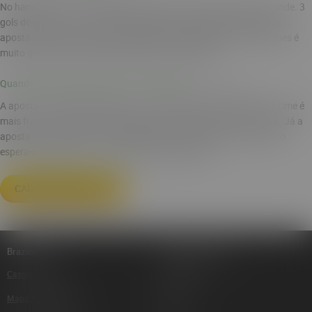
No handicap 1.75, a vantagem do time azarão não é lá muito grande. 3
gols de diferença no total é o bastante para o apostador perder a
aposta. Portanto, quando a diferença de qualidade entre as equipes é
muito grande, faz sentido escolher outro mercado.
Quando é vantajoso apostar com handicap +1.75 / -1.75?
A aposta no handicap asiático +1.75 é mais vantajosa quando o time é
mais fraco e tem grande probabilidade de perder por poucos gols. Já a
aposta no handicap -1.75 vai favorecer o time mais forte, portanto
espera-se vencer por uma diferença considerável.
CADASTRAR E JOGAR
Brazino 777
Jogos De Cassino
Cassino Ao Vivo
Esporte Bet
Mapa Do Site XML
Live Bet