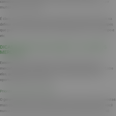
consistente com as vitórias, mas também porque ela consegue fazer
muitos gols em seus jogos.
É claro, ela também tem que estar enfrentando uma equipe comum na
defesa. O tipo de equipe que já foi goleada recentemente. Evite equipes
que gostam de travar o jogo com muitos jogadores no meio de campo e
etc.
DICAS DE APOSTAS NO HANDICAP 1.25 E OUTROS
MERCADOS
Existem algumas estratégias que funcionam neste e em outros
mercados de apostas esportivas, confira a seguir algumas delas. Entre
elas, acompanhar as
apostas ao vivo
pode oferecer ainda mais
oportunidades de encontrar valor.
Priorize o gerenciamento de banca
O gerenciamento de banca quer dizer, entre outras coisas, fazer apostas
mais conscientes, sem se deixar levar pela emoção. Basicamente, você
nunca vai fazer apostas muito grandes em uma partida/mercado só.