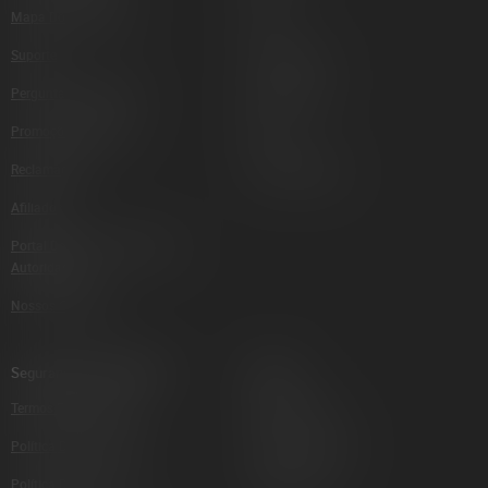
Mapa Do Site HTML
Slots
Suporte
Jogos Crash
Perguntas Frequentes
Novos Jogos
Promoções E Bônus
Bingo
Reclamações
Jogos De Mesa
Afiliados
Portal De Comunicação Com
Autoridades
Nossos Contatos
Segurança E Privacidade
Ao Vivo
Termos E Condições
Roleta Ao Vivo
Política Da Privacidade
Blackjack Ao Vivo
Política De Bônus
Poker Ao Vivo