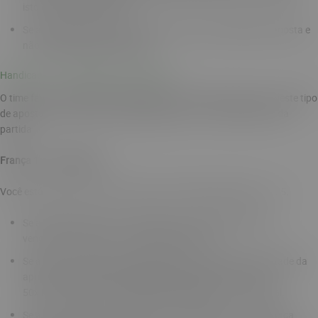
isto é, você fica com $50.
Se a Polónia perder por três gols ou mais, você perderá a aposta e
não receberá nenhum ganho.
Handicap -1.75 Explicado com Exemplo
O time favorito recebe um handicap com coeficiente negativo. Neste tipo
de aposta, o time favorito está perdendo por 1.75 gols no início da
partida.
França 1.6 x Polónia 4.9
Você está apostando $100 na França no Handicap Asiático -1.75.
Se a França vencer por três gols ou mais, sua aposta será
vencedora. Nesse caso, você ganharia $160.
Se a França vencer por exatamente 2 gols, você vence metade da
aposta e outra metade recebe de volta como push. Isto é,
50x1.6+50 (push) = 80+50(push/devolução) = 130 no total.
Se a partida terminar empatada, a Polónia vencer ou a França