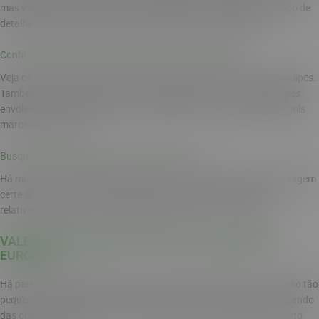
mas vai jogar com toda força para melhorar sua situação. Esse tipo de
detalhe precisa ser levado em consideração antes de apostar.
Confira a tabela e as estatísticas para tirar suas dúvidas
Veja os resultados das últimas cinco partidas de cada uma das equipes.
Também confira como foram os últimos jogos entre as duas equipes
envolvidas. Preste atenção em informações como quantidade de gols
marcados e sofridos.
Busque valor apostando no azarão (a “zebra”)
Há muitas oportunidades apostando no azarão. Atribuindo a vantagem
certa ao azarão, você consegue odds interessantes em apostas
relativamente seguras. Confira mercados como +2 e +3 gols.
VALE A PENA FAZER APOSTAS COM HANDICAP
EUROPEU?
Há partidas de futebol em que as chances de derrota do favorito são tão
pequenas que apostar em sua vitória não faz sentido. Estamos falando
das odds. As odds para um favorito podem ser tão pequenas quanto