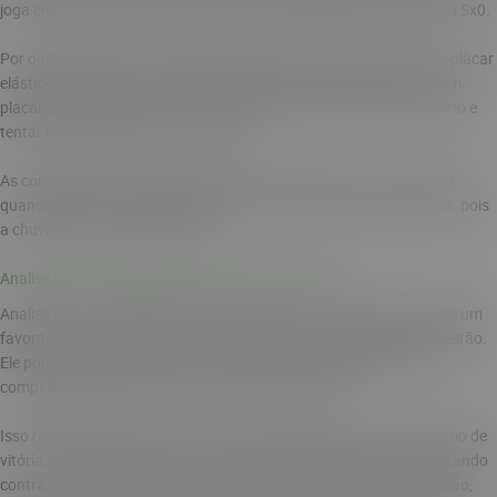
joga em casa, há mais chances de um placar elástico, como 4x0 ou 5x0.
Por outro lado, quando o azarão joga em casa, as chances de um placar
elástico diminuem. Provavelmente, ele ainda vai perder, mas por um
placar pequeno de 2x0 ou 1x0. Afinal, o azarão vai jogar por orgulho e
tentar mostrar força para sua torcida.
As condições do jogo também podem afetar o placar. Por exemplo,
quando há uma chuva muito forte, as chances são de poucos gols, pois
a chuva reduz a ação da partida.
Analise bem as equipes antes de definir o handicap
Analise bem a situação geral de cada equipe. Por exemplo, imagine um
favorito que está priorizando a Libertadores em um jogo do Brasileirão.
Ele pode ser o favorito na teoria, mas, por dar prioridade a outra
competição, pode colocar um time misto em campo.
Isso reduz bastante as chances de um placar elástico ou até mesmo de
vitória. O mesmo vale para o azarão. Imagine um time que está lutando
contra o rebaixamento e precisa vencer o jogo. Ele pode ser o azarão,