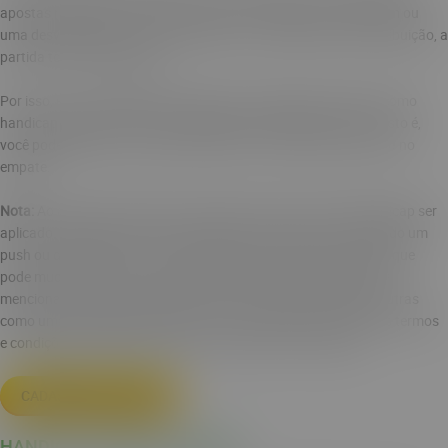
apostas no empate. Funciona assim: você atribui uma vantagem ou
uma desvantagem a uma das equipes e, considerando essa atribuição, a
partida termina empatada.
Por isso, essa modalidade de apostas é conhecida por alguns como
handicap europeu 3 vias ou simplesmente handicap de 3 vias. Isto é,
você pode apostar na vitória do favorito, na vitória do azarão ou no
empate.
Nota:
Ao apostar no favorito ou azarão e, após o valor do handicap ser
aplicado, a partida terminar empatada, isso pode ser considerado um
push ou devolução. Isto é, o valor da aposta é devolvido. É algo que
pode mudar de uma casa de apostas para outra. Há fontes que
mencionam esse tipo de empate como uma aposta perdida e outras
como uma devolução. Portanto, em caso de dúvidas, confira os termos
e condições ou considere entrar em contato com o suporte.
CADASTRAR E JOGAR
HANDICAP EUROPEU TABELA