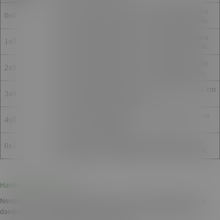
Com o handicap europeu -3, o Flamengo perdeu
0x0
por 3 gols de diferença, portanto, aposta perdida.
Com o handicap europeu -3, o Flamengo perdeu
1x0
por 2 gols de diferença, portanto, aposta perdida.
Com o handicap europeu -3, o Flamengo perdeu
2x0
por 1 gol de diferença, portanto, aposta perdida.
Com o handicap europeu -3, a partida terminou em
3x0
0x0, portanto, palpite perdido.
Com o handicap europeu -3, o Flamengo venceu
4x0
por 1x0. Aposta ganha.
Deu zebra! O Clube do Remo venceu e, como
0x1
você apostou no Flamengo, a aposta foi perdida.
Handicap Europeu -2 ou 0:2
Nesse caso, você está apostando na vitória do Flamengo/favorito e
dando uma desvantagem de 2 gols para ele. Confira os diferentes