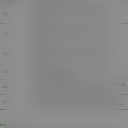
O Clube do Remo venceu por 0x3 com o
0x0
handicap europeu, portanto, você acertou o
palpite.
O Clube do Remo venceu por 1x3 com o
1x0
handicap europeu, portanto, você acertou o
palpite.
O Clube do Remo venceu por 2x3 com o
2x0
handicap europeu, portanto, você acertou o
palpite.
Partida empatada em 3x3 com o handicap
3x0
europeu, palpite perdido.
O Clube do Remo perdeu por 4x3 com o handicap
4x0
europeu, portanto, você acertou o palpite.
Deu zebra! O Clube do Remo venceu por 0x4
0x1
com o handicap europeu e você acertou o palpite.
Handicap +2 ou 2:0