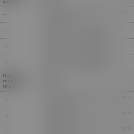
azarão
Você ganha se o azarão ganhar ou se o jogo
+1
terminar empatado.
Você ganha se o azarão ganhar, empatar ou
+2
perder por até 1 gol de diferença.
Você ganha se o azarão ganhar, empatar ou
+3
perder por até 2 gols de diferença.
Você ganha se o azarão ganhar, empatar ou
+4
perder por até 3 gols de diferença.
Handicap
europeu no
Descrição
empate
Você ganha se o azarão perder por exatamente
+1
1 gol de diferença.
Você ganha se o azarão perder por exatamente
+2
2 gols de diferença.
Você ganha se o azarão perder por exatamente
+3
3 gols de diferença.