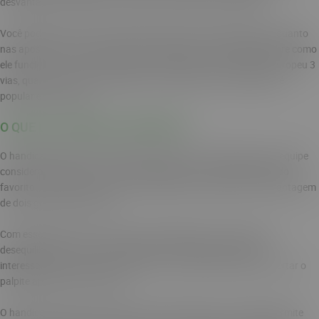
desvantagem é atribuída a uma das equipes de uma partida.
Você pode apostar nesse mercado tanto nas apostas pré-jogo quanto
nas
apostas ao vivo
. Neste artigo, explicaremos os detalhes sobre como
ele funciona. O motivo para ele ser conhecido como handicap europeu 3
vias, quais são as suas variações, os esportes onde o handicap é
popular e muito mais.
O QUE É O HANDICAP EUROPEU?
O handicap europeu é uma forma de dar uma vantagem para a equipe
considerada zebra ou uma desvantagem para o time considerado
favorito. Por exemplo, no caso do futebol, você pode dar uma vantagem
de dois gols para o azarão.
Com esse mercado, você traz mais equilíbrio para uma partida
desequilibrada. Como consequência, você obtém odds mais
interessantes ao apostar no favorito ou maiores chances de acertar o
palpite apostando no azarão.
O handicap europeu, diferente do handicap asiático, também permite