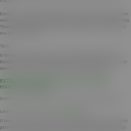
+14, etc.
Exemplo: - 13 Oklahoma City Thunder x San Antonio Spurs. Nesse caso,
você está dando uma desvantagem de 13 pontos para o Oklahoma City
Thunder. Ou seja, ele tem que vencer por pelo menos 14 pontos para a
sua aposta ser ganha.
Tênis
O handicap europeu no tênis segue o mesmo princípio do futebol e
basquete. O detalhe é que, por causa da hierarquia do tênis, você pode
apostar no handicap de jogos/games ou no handicap de sets.
ESTRATÉGIAS CERTEIRAS PARA APOSTAR NO
HANDICAP EUROPEU
Confira a seguir algumas dicas para apostar no handicap europeu.
Leve em conta o fator casa e as condições do jogo
O fator “dono da casa” pode ter uma influência grande no placar, tanto
para o favorito quanto para o azarão. Por exemplo, quando o favorito