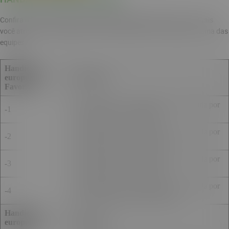
Confira na tabela a seguir exemplos de handicap europeu nos quais
você atribui uma vantagem ou desvantagem de até 4 gols para uma das
equipes.
Handicap
europeu no
Descrição
Favorito
Você ganha se o favorito vencer a partida por
-1
mais de um gol de diferença.
Você ganha se o favorito vencer a partida por
-2
mais de dois gols de diferença.
Você ganha se o favorito vencer a partida por
-3
mais de três gols de diferença.
Você ganha se o favorito vencer a partida por
-4
mais de quatro gols de diferença.
Handicap
europeu no
Descrição