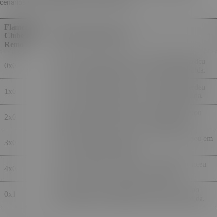
cenários para esse palpite na tabela a seguir:
Flamengo x
Clube do
Resultado Handicap -2
Remo
Com o handicap europeu -2, o Flamengo perdeu
0x0
por 2 gols de diferença, portanto, aposta perdida.
Com o handicap europeu -2, o Flamengo perdeu
1x0
por 1 gol de diferença, portanto, aposta perdida.
Com o handicap europeu -2, a partida terminou
2x0
empatada em 0x0, portanto, palpite perdido.
Com o handicap europeu -2, a partida terminou em
3x0
1x0, portanto, aposta ganha.
Com o handicap europeu -2, o Flamengo venceu
4x0
por 2x0. Ou seja, você ganhou a aposta.
Deu zebra! O Clube do Remo venceu e, como
0x1
você apostou no Flamengo, a aposta foi perdida.