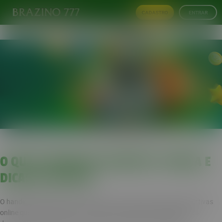
CADASTRO
ENTRAR
O QUE É HANDICAP EUROPEU? TABELA E
DICAS DE APOSTA
O handicap europeu é um dos vários mercados de
apostas esportivas
online que você encontra no Brazino777. Nele, uma vantagem ou