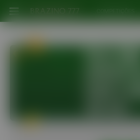
COMPETIÇÕES
FAÇA UM
APOSTA 
VIVO E G
150 GG!