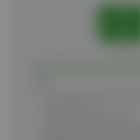
0
DIAS
FAÇA UMA APOSTA AO VIVO E GA
Regras:
Monte um bilhete com pelo menos 2 jogos d
Aposta mínima: 25 reais.
Apostas simples e múltiplas são válidas.
Tanto apostas vencedoras quanto perdedo