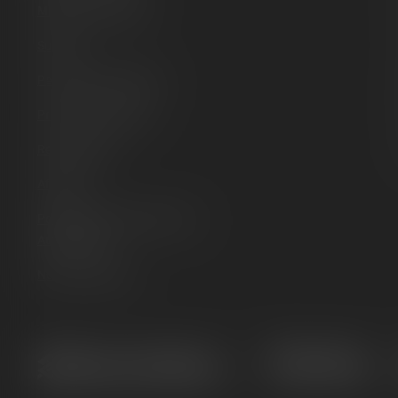
Mapa Do Site HTML
Suporte
Perguntas Frequentes
Promoções E Bônus
Reclamações
Afiliados
Portal De Comunicação Com
Autoridades
Nossos Contatos