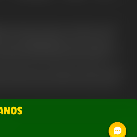
io da Fazenda adverte: Apostar não é investimento. Jogue com
e.
A prática excessiva de apostas pode causar prejuízos financeiros e
mental. Aposte apenas por entretenimento e sempre dentro dos seus
Jogo Responsável
nossa seção de
para conhecer as ferramentas de
s e manter o controle da sua atividade. É proibida a utilização de recursos
lsa Família, do BPC (Benefício de Prestação Continuada)
e de
e assistência social para a realização de apostas de quota fixa.
DA, sociedade limitada constituída sob as leis da República Federativa
ente licenciada para operar a modalidade lotérica de apostas de quota fixa
ticas esportiva e jogos on-line conjuntamente, pela Secretaria de Prêmios e
ério da Fazenda por meio da Portaria SPA/MF nº 466/2025, publicada em
 no Diário Oficial da República Federativa do Brasil, Edição 47, Seção 1,
 ANOS
sos