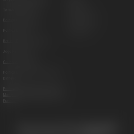
Termos E Condições
Roleta Ao Vivo
Política Da Privacidade
Blackjack Ao Vivo
Política De Bônus
Poker Ao Vivo
Betting Termos E Condições
Jogo Responsável
Conheça Seus Limites
Política De Combate A Lavagem De
Dinheiro
Política De Integridade E Prevenção À
Manipulação De Resultados E Outras
Fraudes