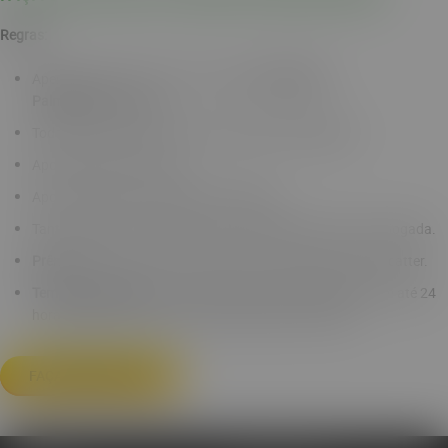
Regras:
Apenas apostas ao vivo com o jogo
Corinthians -
Palmeiras
participam.
Todas as odds referentes a esta partida são elegíveis.
Aposta mínima: 25 reais.
Apostas simples e múltiplas são válidas.
Tanto apostas vencedoras quanto perdedoras entram na jogada.
Prêmio:
50 Giros Grátis no jogo Gates of Olympus Super Scatter.
Tempo de Crédito:
Seus giros grátis estarão disponíveis em até 24
horas depois que acabar a última partida da rodada.
FAÇA UMA APOSTA