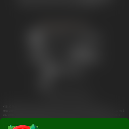
+18. O Ministério da Fazenda adverte: Apostar não é investimento. Jogue com
responsabilidade.
A prática excessiva de apostas pode causar prejuízos financeiros e impactos à
saúde mental. Aposte apenas por entretenimento e sempre dentro dos seus limites. Consulte
nossa seção de
Jogo Responsável
para conhecer as ferramentas de proteção disponíveis e
manter o controle da sua atividade. É proibida a utilização de recursos provenientes do
Bolsa
Família, do BPC (Benefício de Prestação Continuada)
e de outros programas de assistência