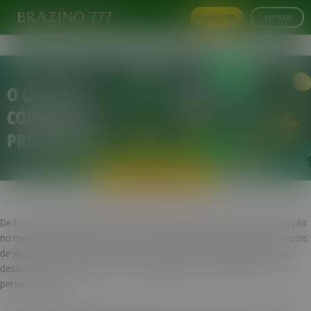
CADASTRO
ENTRAR
O QUE SÃO
CÓDIGOS DE
PROMOÇÃO?
RECEBER BÔNUS
De forma simplificada, estes são os códigos que lhe dão uma promoção
no momento do cadastro. Além disso, também os poderá utilizar depois
de já estar cadastrado. É óbvio que estas promoções poderão variar:
desde se ter bônus melhores a rodadas grátis ou mesmo até bônus
personalizados.