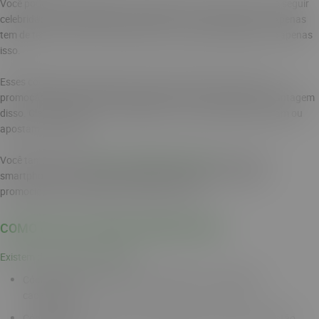
Você pode obter códigos promocionais através do seu email, ao seguir
celebridades e até diferentes promoções, os seus amigos, etc. Apenas
tem de ter sorte para se atravessar com um desses códigos, e é apenas
isso.
Esses códigos são realmente incríveis pois irão lhe fornecer uma
promoção (algumas das quais estão em cima), e poderá tirar vantagem
disso. Claro, pode enviar o código para os seus amigos que jogam ou
apostam no Brazino.
Você também pode
baixar o aplicativo Brazino777
para o seu
smartphone para se manter atualizado sobre novos códigos
promocionais, promoções e torneios no futuro.
COMO USAR O CÓDIGO PROMOCIONAL
Existem dois códigos diferentes:
Códigos promocionais para apostadores ou jogadores
cadastrados.
Códigos promocionais para principiantes que ainda não estão