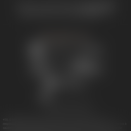
+18. O Ministério da Fazenda adverte: Apostar não é investimento. Jogue com
responsabilidade.
A prática excessiva de apostas pode causar prejuízos financeiros e impactos à
saúde mental. Aposte apenas por entretenimento e sempre dentro dos seus limites. Consulte