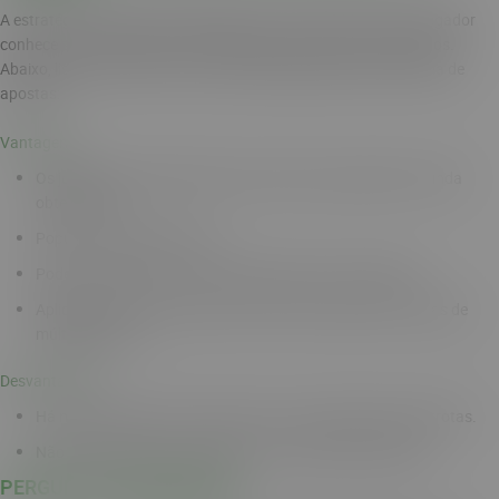
A estratégia Labouchere é aplicada com sucesso quando um jogador
conhece suas vantagens e desvantagens em todos os momentos.
Abaixo, listamos os prós e contras mais populares deste sistema de
apostas:
Vantagens:
Os jogadores podem perder mais vezes do que ganhar e ainda
obter lucros.
Popular e divertido de usar
Podemos determinar com precisão quanto investiremos
Aplicável tanto em rodas de um único zero quanto em rodas de
múltiplos zeros.
Desvantagens:
Há muito em jogo se você entrar em uma sequência de derrotas.
Não é adequado para jogadores com orçamento limitado.
PERGUNTAS FREQUENTES