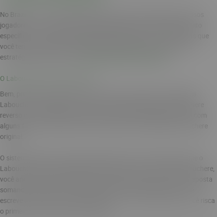
No Brazino777, queremos responder a todas as dúvidas dos nossos
jogadores. É por isso que abaixo respondemos a três dúvidas muito
específicas. As dúvidas que apresentamos podem ser as mesmas que
você tem e podem ser de grande ajuda quando você for aplicar a
estratégia Labouchere na
jogo da roleta ganhar dinheiro
.
O Labouchere reverso funciona?
Bem, primeiro as primeiras coisas. Assim como existe a estratégia
Labouchere, também há outro método conhecido como Labouchere
reverso ou Labouchere invertido. É um sistema semelhante, mas com
alguns fatores invertidos que o diferenciam da estratégia Labouchere
original.
O sistema Reverse Labouchere Roulette é menos arriscado do que o
Labouchere normal e, além disso, funciona. Com o sistema Labouchere,
você anota uma série de números e depois determina o valor da aposta
somando o primeiro e o último número. Em caso de derrota, você
escreve esse valor no final da sequência. E em caso de vitória, você risca
o primeiro e o último número da série.