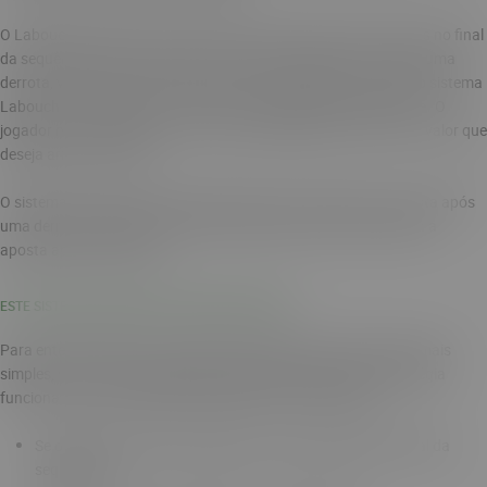
O Labouchere reverso, por outro lado, envolve escrever números no final
da sequência após cada vitória, em vez de uma derrota. E após uma
derrota, você risca os números do final da sequência. Quando o sistema
Labouchere é aplicado ao contrário, seu objetivo também muda. O
jogador não escolhe mais o valor que deseja ganhar, mas sim o valor que
deseja arriscar/investir.
O sistema da roleta Labouchere baseia-se em aumentar a aposta após
uma derrota, enquanto o sistema Labouchere reverso aumenta a
aposta após uma vitória.
ESTE SISTEMA FUNCIONA DA SEGUINTE FORMA:
Para entender melhor o sistema Labouchere reverso de forma mais
simples, veja os dois princípios básicos pelos quais essa estratégia
funciona, que você também pode aplicar na roleta online.
Se o jogador ganhar, ele adiciona o valor da aposta ao final da
sequência.