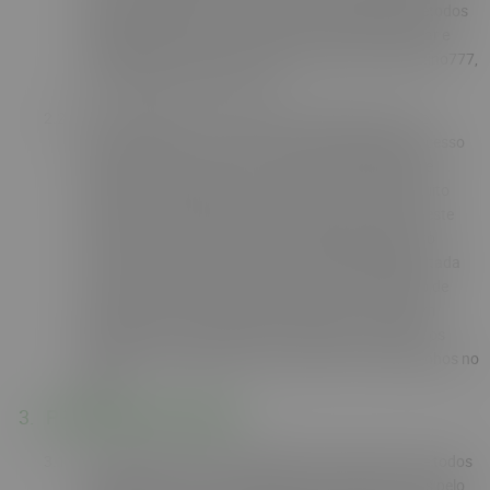
protegida, utilizando de uma vasta variedade de métodos
de pagamento online. Os jogadores podem depositar e
sacar dinheiro diretamente de suas contas, no Brazino777,
em qualquer lugar do mundo.
Ser um jogador de casino online é sobretudo sorte e
grandes vitórias, mas estar dentro do jogo requer acesso
em tempo real à sua conta. Uma grande selecção de
métodos de pagamento de confiança é um fator muito
importante para determinar que vale a pena visitar este
casino online. A maioria dos métodos de pagamento
fornecidos pelo Brazino777 foi cuidadosamente testada
em termos de rapidez e segurança. Como resultado de
soluções smart, os jogadores depositam e começam
jogando em poucos minutos. A mesma coisa sobre os
saques - poucos cliques e você já está com seus ganhos no
bolso.
PROTEÇÃO DE DADOS
O objetivo de usar um certificado SSL é garantir que todos
os dados enviados pela Net sejam recebidos apenas pelo