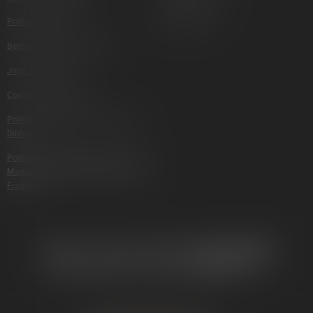
Política De Bônus
Poker Ao Vivo
Betting Termos E Condições
Jogo Responsável
Conheça Seus Limites
Política De Combate A Lavagem De
Dinheiro
Política De Integridade E Prevenção À
Manipulação De Resultados E Outras
Fraudes