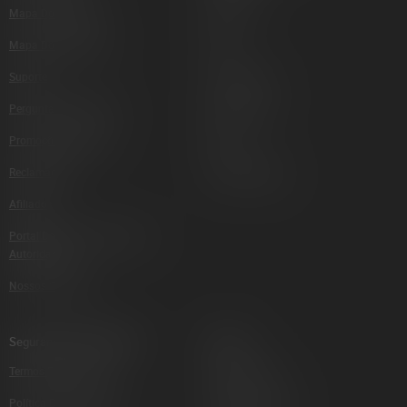
Mapa Do Site XML
Live Bet
Mapa Do Site HTML
Slots
Suporte
Jogos Crash
Perguntas Frequentes
Novos Jogos
Promoções E Bônus
Bingo
Reclamações
Jogos De Mesa
Afiliados
Portal De Comunicação Com
Autoridades
Nossos Contatos
Segurança E Privacidade
Ao Vivo
Termos E Condições
Roleta Ao Vivo
Política Da Privacidade
Blackjack Ao Vivo