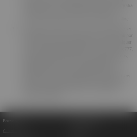
destinatário certo. O certificado SSL fornece a criptografia
mais forte para que as informações confidenciais
permaneçam protegidas em meio das transações online.
O depósito em dinheiro real na sua conta deve sempre ser
administrado por uma Instituição Financeira Oficial ou por
um Provedor de Solução de Pagamento, usando qualquer
método de pagamento disponível no Caixa do Brazino777,
lista que às vezes pode ser alterada. Condições, termos,
disponibilidade e duração da transação podem variar
dependendo do país e/ou da instituição financeira
utilizada. Todas as informações sobre os limites e prazos
de depósitos e saques estão disponíveis na página de
Termos e Condições do Brazino777, contudo estão
sujeitas à alterações.
Brazino 777
Jogos De Cassino
Cassino Ao Vivo
Esporte Bet