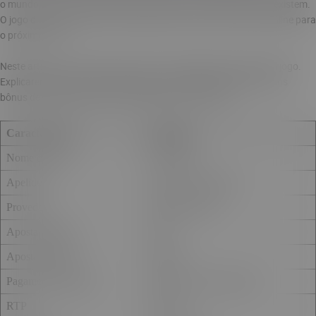
o mundo que é uma das melhores provedoras de software que existem.
O jogo do astronauta levou os jogos do tipo crash de cassino online para
o próximo nível.
Neste artigo vamos apresentar todos os detalhes do Spaceman jogo.
Explicaremos para você como jogar, como Spaceman funciona, os
bônus de caça-níqueis online envolvidos e muito mais.
Característica
Detalhes
Nome do jogo
Spaceman
Apelidos
Jogo do Astronauta
Provedor
Pragmatic Play
Aposta Mínima
R$ 1
Aposta Máxima
R$ 500
Pagamento Máximo
5000x o valor da aposta
RTP
95,50%