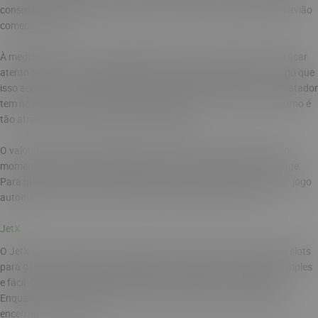
consistem basicamente em inserir o valor da aposta e aguardar o avião
começar a subir.
À medida que sobe, o multiplicador aumenta. Mas o jogador deve ficar
atento para encerrar seu palpite antes que aconteça o crash. E logo que
isso acontece, o avião se prepara para decolar novamente e o apostador
tem nova chance de ganhar o prêmio. Seu RTP é de 97% e seu retorno é
tão atrativo quanto os
slots alta volatilidade
.
O valor da aposta é multiplicado pelo valor que aparece em tela no
momento em que encerrar a aposta, sem que o avião voe para longe.
Para quem quiser, ainda pode aproveitar a opção de aposta dupla, jogo
automático, tudo com um valor mínimo de aposta de R$ 1,00.
JetX
O
JetX
atrai um público que também está em busca dos
melhores slots
para ganhar dinheiro
, pois também é um jogo rápido, de jogada simples
e fácil. O jogador deve inserir dinheiro e aguardar a nave decolar.
Enquanto isso, o multiplicador aumenta, até acontecer a explosão
encerrando a partida.