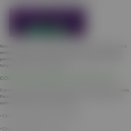
Note que tanto para o saque manual quanto para o saque automático
existe a opção de sacar 50% da aposta. Este é um recurso legal que
permite ao jogador permanecer no jogo por mais tempo, ao mesmo
tempo que reduz o risco pela metade.
COMO RETIRAR DINHEIRO DO SPACEMAN JOGO?
O processo para retirada de saldo após ganhos no jogo é muito simples.
Para isso o jogador precisa ter verificado sua conta de antemão, ter
saldo sacável na conta e seguir as etapas:
• Clicar no botão “Depositar” no topo da tela;
• Clicar na aba “Sacar” na nova tela;