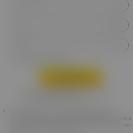
Faça um depósito na sua conta através do método mais
conveniente. Note que o método usado para depósito deverá ser o
mesmo usado nos saques. O Pix é uma boa opção para quem quer
jogar Spaceman o mais rápido possível.