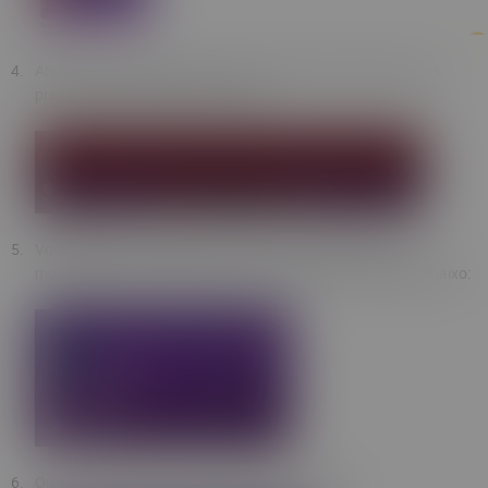
Abra o jogo e regule o valor da sua aposta através das setas
presentes na parte inferior da tela.
Você pode ativar o saque automático com base em um
multiplicador escolhido por você, como mostra a imagem abaixo:
Ou você pode retirar a aposta de forma manual: