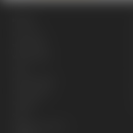
Brazino 777
Cassino Ao Vivo
Mapa Do Site XML
Mapa Do Site HTML
Suporte
Perguntas Frequentes
Promoções E Bônus
Reclamações
Afiliados
Portal De Comunicação Com