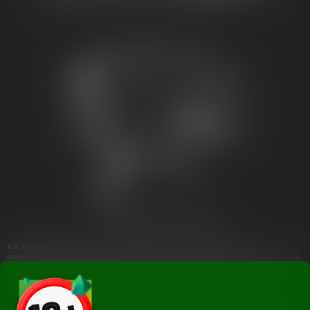
pequenos e frequentes. Já o seu RTP é de cerca de 96%, o que indica
um retorno de 96% das suas apostas no longo prazo, um valor que
está dentro da média dos slots.
Portanto, é fácil ganhar alguns prêmios aqui. E, apesar dos prêmios
geralmente serem pequenos, o jogo pode pagar até 500x a aposta. E
você pode apostar entre R$ 0,50 e R$ 500. Já a parte de bônus deixa
um pouco a desejar, há apenas um símbolo Wild nesse quesito.
Starburst é basicamente isso, um jogo simples com um apelo
especial para qualquer fã de ficção científica. Se você gosta dessa
temática, provavelmente vai amar o jogo. O único aspecto negativo é
a falta de bônus.
Gonzo's Quest
Nota: 9.0
+18. O Ministério da Fazenda adverte: Apostar não é investimento. Jogue com
Este slot é inspirado na figura histórica do explorador espanhol
responsabilidade.
A prática excessiva de apostas pode causar prejuízos financeiros e impactos à
Gonzalo Pizarro e sua busca pelo El Dorado. Ele conta com três
saúde mental. Aposte apenas por entretenimento e sempre dentro dos seus limites. Consulte
nossa seção de
Jogo Responsável
para conhecer as ferramentas de proteção disponíveis e
linhas, cinco colunas e 20 linhas de pagamento. A primeira coisa que
manter o controle da sua atividade. É proibida a utilização de recursos provenientes do
Bolsa
Família, do BPC (Benefício de Prestação Continuada)
e de outros programas de assistência
chama a atenção aqui são os vários detalhes do jogo.
social para a realização de apostas de quota fixa.