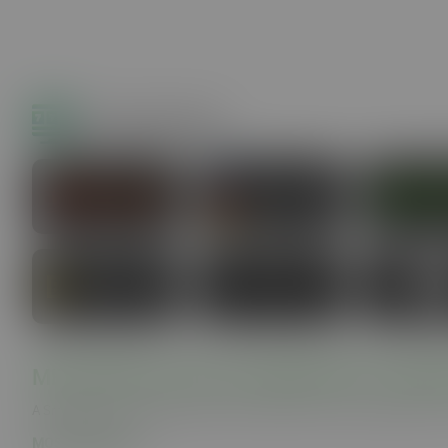
PROVEDORES
MELHORES SLOTS DA SMARTSOFT ONLINE
A SmartSoft é um exemplo perfeito de empresa que traz inovação para o
MOSTRAR MAIS
E aqui neste artigo vamos apresentar alguns dos principais jogos desta