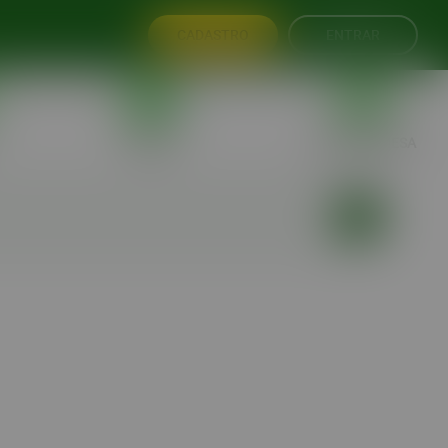
CADASTRO
ENTRAR
BINGO
JOGOS DE MESA