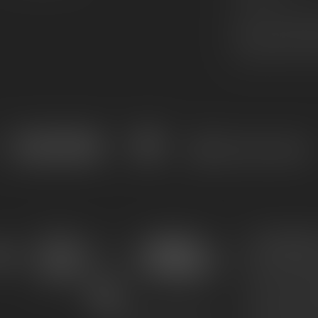
Política De Integri
Símbolo Wild, Scatter e jogo de
Prevenção À Mani
vel
Não disponível
risco
Resultados E Outr
Recurso de queda e
vel
Não disponível
multiplicadores
ma categoria de jogos bastante nova e popular no mundo dos cassinos online. 
ltiplicador vai aumentando. Cedo ou tarde, o evento chamado de crash acontece
a forma, o objetivo do jogo é retirar a aposta antes que o crash aconteça. Mas 
+18. O Ministér
ato levantar voo. Ou pode acontecer com um multiplicador acima de 100x. Cabe a
responsabilidad
impactos à saúde 
nual, você deve clicar no botão para retirar a sua aposta. Na forma automática
limites. Consulte 
proteção disponívei
Bo
provenientes do
sticas de resultados recentes presente na tela, mas elas servem apenas para cu
outros programas d
FUTURAS APOSTAS LT