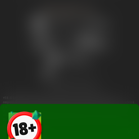
Um slot natalino com uma grade 5x3. O símbolo Wild funciona
como Scatter, ativando 10 rodadas gratuitas quando ocorrerem
combinações.
Wild Santa 2
Wild Santa é um slot festivo com uma grade clássica de 5 rolos e 4
linhas. Símbolos especiais podem conceder até 100 rodadas grátis
e prêmios com um ganho máximo de 3.000x.
FlyX Brazino
O crash game FlyX possui uma mecânica de voo com um
+18. O Ministério da Fazenda adverte: Apostar não é investimento. Jogue com
multiplicador crescente. O jogador deve retirar sua aposta antes
responsabilidade.
A prática excessiva de apostas pode causar prejuízos financeiros e impactos à
que o boneco voe e apareça a mensagem "Voou!".
saúde mental. Aposte apenas por entretenimento e sempre dentro dos seus limites. Consulte
nossa seção de
Jogo Responsável
para conhecer as ferramentas de proteção disponíveis e
manter o controle da sua atividade. É proibida a utilização de recursos provenientes do
Bolsa
Família, do BPC (Benefício de Prestação Continuada)
e de outros programas de assistência
Brazino Fruits 243
social para a realização de apostas de quota fixa.
FUTURAS APOSTAS LTDA, sociedade limitada constituída sob as leis da República Federativa do
Brasil, devidamente licenciada para operar a modalidade lotérica de apostas de quota fixa no Brasil,
Esse é um slot com temática de frutas, de visual colorido e
nas temáticas esportiva e jogos on-line conjuntamente, pela Secretaria de Prêmios e Apostas do