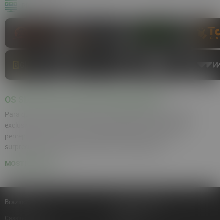
PROVEDORES
OS SLOTS EXCLUSIVOS DO BRAZINO777
Para quem busca uma experiência única e inigualável, os slots
exclusivos do Brazino777 são a escolha ideal. Com qualidade
perceptível, os games de exclusividade desse cassino vão
surpreender em aspectos gráficos e funcionalidade.
MOSTRAR MAIS
Ademais, faça palpites na versão demonstrativa, quando estiver
disponível. Mas, ao se familiarizar, ouse e faça palpites com dinheiro
real, pois somente assim é possível obter ganhos reais.
Brazino 777
Jogos De Cassino
Você poderá realizar suas jogadas tanto na versão desktop como
pelo celular. Se o seu aparelho for compatível com o aplicativo
Cassino Ao Vivo
Esporte Bet