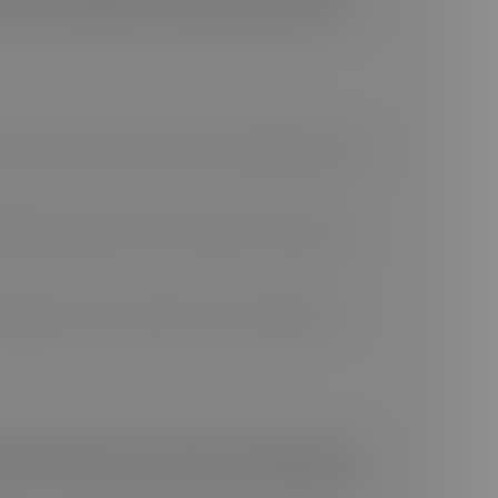
é uma forma de tomar a atitude correta mesmo
. O dealer vai precisar de um blackjack para te
gundo porque você vai ter poucas cartas que
ar aqui, o que é ótimo. Se você dividir, é
ackjack. Neste caso, você tem a opção de fazer
a 2:1 e perde a mão original, o que lhe deixaria