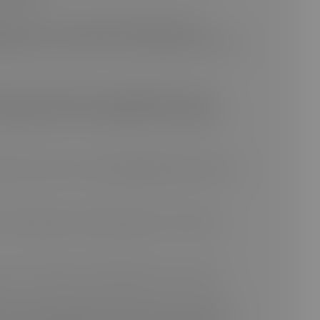
e fazer o 21 e vai ter duas mãos fortes. Em
quer carta com valor 10 e você estoura, um risco
orte. Um par de 8s é considerado ruim com
De qualquer forma os apostadores consideram o
uim para você, mas a probabilidade diz que você
ir é considerado a melhor opção, um 18 é bom,
 que suas chances são melhores com um split.
 com indicações sobre como fazer o split. Há