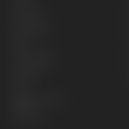
Cassino Ao Vivo
Mapa Do Site XML
Mapa Do Site HTML
Suporte
Perguntas Frequentes
Promoções E Bônus
Reclamações
Afiliados
Portal De Comunicação Com
Autoridades
Nossos Contatos