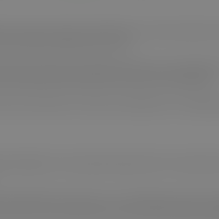
duas cartas do mesmo valor. Note que as cartas não precisam se
 você recebe a opção de fazer o split.
 das duas cartas que você recebeu. Dessa forma, você pode joga
ada uma dessas mãos e jogar com elas contra a mão do dealer.
encer as duas mãos, ou vencer uma e perder outra. Tudo depen
ção obrigatória. Vamos explorar alguns deles. Para começar, te
te que permite que você faça o 21, a mão ideal para vencer. Ao 
 como um 9 ou 8, ainda assim terá uma mão forte, difícil do dea