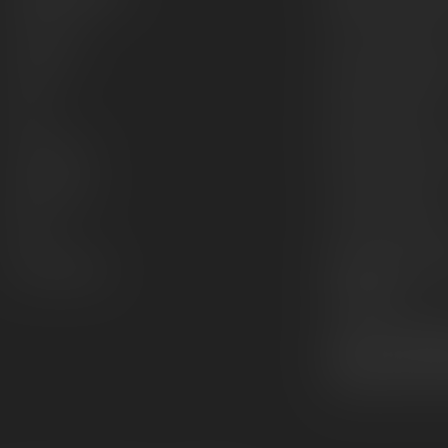
Esporte Bet
Termos E Condiçõ
Live Bet
Política Da Privac
Slots
Política De Bônus
Jogos Crash
Betting Termos E 
Novos Jogos
Jogo Responsável
Bingo
Conheça Seus Limi
Jogos De Mesa
Política De Comba
De Dinheiro
Política De Integri
Prevenção À Mani
Resultados E Outr