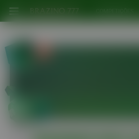
COMPETIÇÕES