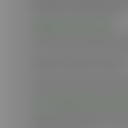
várias tabelas do tipo na internet. Elas indic
sem memorizar as instruções presentes aqui.
QUANDO NÃO FAZER O SPLIT
Há certas mãos em que você não deve fazer o spl
vencer ou formar um 20 para empatar e devolver
Um par de 4s também não é uma mão para split.
melhorariam a sua situação em caso de split.
Um par de 5s também é uma boa mão para manter
provável que você vai acabar estourando ou t
SPLIT COMPARADO COM O SEGU
O
é quando o dealer tem um ás como carta 
seguro
uma aposta cujo valor é a metade da sua aposta o