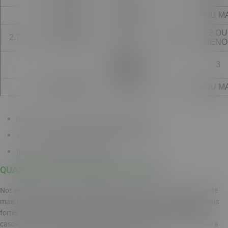
3 OU MAIS
VITÓRIA
3 OU M
2 OU
2.75
2 OU MENOS
PERDA
2.75
MENO
GANHAR
3
3
METADE
4 OU MAIS
VITÓRIA
4 OU M
reembolso - você tem seu dinheiro de volta
vitória - você ganhou seu boletim de apostas.
perda - você perdeu sua aposta.
QUANDO USAR O HANDICAP ASIÁTICO?
Nos esportes profissionais mais populares, como o futebol (o esporte
mais rentável para fazer apostas Handicap Asiático), as equipes mais
fortes enfrentam frequentemente adversários mais fracos. Nesses
casos, as odds dos favoritos costumam ser tão baixas que não vale a