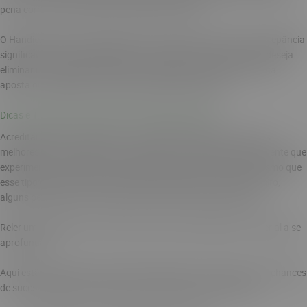
pena correr o risco, dados os ganhos potenciais.
O Handicap Asiático é melhor para se usar quando há uma discrepância
significativa na capacidade das duas equipes, ou quando você deseja
eliminar um empate e aumentar a chance de obter metade de sua
aposta ou metade de sua receita potencial de vitórias.
Dicas e Truques para Apostas no Handicap Asiático
Acreditamos que as apostas no Handicap Asiático são uma das
melhores formas de apostar no futebol, e recomendamos vivamente que
experimente. No entanto, sugerimos proceder com cautela. Mesmo que
esse tipo de aposta tenha um alto potencial de sucesso financeiro,
alguns pequenos erros podem resultar em perdas financeiras.
Reler um parágrafo ou texto inteiro várias vezes ajudará o material a se
aprofundar.
Aqui estão algumas dicas que podem ajudá-lo a aumentar suas chances
de sucesso depois de começar nas apostas esportiva da hoje: