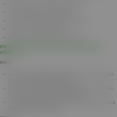
Use sites de apostas respeitáveis e relevantes.
Compare preços de vários revendedores.
Examine as estatísticas de pontuação da equipe.
Por favor, use o formulário existente.
Mantenha a motivação em mente o tempo todo.
PRÓS E CONTRAS DAS APOSTAS NO HANDICAP
ASIÁTICO
PRÓS
Elimina um dos resultados possíveis de um evento, o empate, que
favorece consideravelmente o apostador.
Quando usado em uma aposta acumulada, há menos resultados
possíveis, aumentando a probabilidade de vitória.
Pode ganhar a aposta mesmo que a equipe em que apostou perca
o jogo, dependendo do handicap.