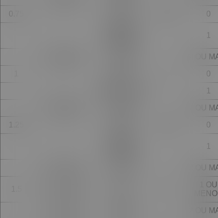
0.75
0
PERDA
0.75
0
GANHAR
1
1
METADE
2 OU MAIS
VITÓRIA
2 OU M
1
0
PERDA
1
0
1
REEMBOLSO
1
2 OU MAIS
VITÓRIA
2 OU M
1.25
0
PERDA
1.25
0
PERDE
1
1
METADE
2 OU MAIS
VITÓRIA
2 OU M
1 OU
1.5
1 OU MENOS
PERDA
1.5
MENO
2 OU MAIS
VITÓRIA
2 OU M