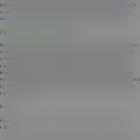
meio ou quarto de gol, variando de um quarto de gol a vários gols. Além
disso, esse tipo de aposta é muito comum entre os fãs de
apostas ao
vivo
, que buscam mais emoção e dinamismo durante as partidas.
O QUE É HANDICAP ASIÁTICO?
Nas apostas esportivas, a definição de o que significa handicap asiático
é mais simples do que parece. Nas apostas de Handicap Asiático, uma
desvantagem é usada para equilibrar as odds de apostar na vitória de
qualquer um dos times. Os Handicaps Asiáticos tornam um jogo
impossível de empatar, dando apenas duas opções: ganhar ou perder.
Um símbolo negativo denota um time favorito que está em desvantagem
(-). A vantagem de handicap obtida pela equipe azarão é indicada por
um sinal de mais (+).
Exemplo:
Para este exemplo, vamos usar a partida entre Manchester City e
Fulham.