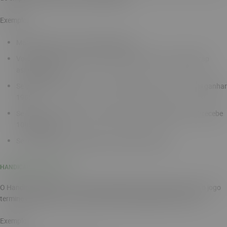
Exemplo:
Manchester City 1.90 VS Arsenal 2.00
Você está apostando 100$ no Manchester City com handicap
asiático de 0.0
Se o Manchester City vencer, você ganha a aposta. Você vai ganhar
190$.
Se ocorrer um empate, sua aposta será reembolsada. Você recebe
100$ de volta.
Se o Manchester City perder, você perde a aposta.
HANDICAP ASIÁTICO -0.25
O Handicap Asiático -0.25 é usado quando é muito provável que o jogo
termine empatado, mas ainda há uma desvantagem de um time.
Exemplo: