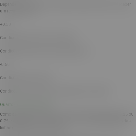
Dependendo do resultado, um jogador pode ganhar, perder ou receber
um reembolso total.
+0.50
Condições de vitória: Vencer ou empatar
Condições de perda: Perder por qualquer ponto
-0.50
Condições de vitória: Vitória
Condições de perda: perder por qualquer ponto ou empate
Quarto de Handicap Asiático
Como as linhas de um quarto contêm valores que terminam em 0.25 ou
0.75 e variam de +/- 0.25, 0.75, 1.25, 1.75 etc., elas são diferentes das
linhas completas e das meias linhas.