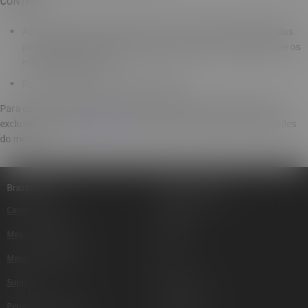
CONTRAS
As odds nem sempre estão a seu favor. Algumas odds definidas
podem oferecer melhores perspectivas para os azarões do que os
Handicaps Asiáticos.
Pode ser difícil de entender no começo.
Para explorar ainda mais o mundo das apostas e acessar ofertas
exclusivas, visite a
Brazino777
e descubra as melhores oportunidades
do mercado.
Brazino 777
Jogos De Cassino
Cassino Ao Vivo
Esporte Bet
Mapa Do Site XML
Live Bet
Mapa Do Site HTML
Slots
Suporte
Jogos Crash
Perguntas Frequentes
Novos Jogos