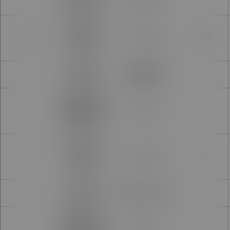
PERDA
PERDA
GANHAR
-2.75
POR 4 OU
VITÓRIA
+2.75
MAIS
GANHAR
GANHAR
POR 3
METADE
GANHAR
POR 1 OU 2,
PERDA
EMPATE OU
PERDA
GANHAR
-3
POR 4 OU
VITÓRIA
+3
MAIS
GANHAR
REEMBOLSO
POR 3
GANHAR
POR 1 OU 2,
PERDA