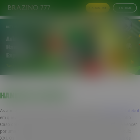
CADASTRO
ENTRAR
HANDICAP ASIÁTICO
As apostas de handicap asiático são uma espécie de
apostas de futebol
em que as equipes são prejudicadas em função do seu desempenho.
Caso opte por apostar em um time mais forte, o favorito precisa vencer
por uma margem maior. O sistema foi criado na Indonésia no século
XXI. Os handicaps são frequentemente medidos em incrementos de