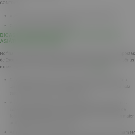
CONTRAS:
Apostas de escanteios regulares oferecem melhores odds.
Certos tipos podem ser imprecisos.
DICAS PARA FAZER UMA APOSTA DE ESCANTEIO
ASIÁTICO BEM-SUCEDIDA
No final, damos algumas dicas para ter ainda mais sucesso nas Apostas
de Escanteios Asiático. Se quiser aplicar tudo isso na prática com bônus
e mercados ao vivo, experimente diretamente no
Brazino777
.
Dependendo do clima, o número de escanteios pode variar: Sob
circunstâncias de gelo e escorregadio, é mais provável que a bola
saia de campo. Portanto, conheça o clima.
Analise as estatísticas de chutes por jogo para ambos os times.
Essas estatísticas podem ser acessadas em uma variedade de
fontes online. Equipes com mais chutes médios por jogo têm maior
probabilidade de fazerem escanteios.
As apostas de escanteio asiáticas no primeiro tempo costumam ter