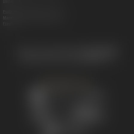
Dinheiro
Política De Integridade E Prevenção À
Manipulação De Resultados E Outras
Fraudes