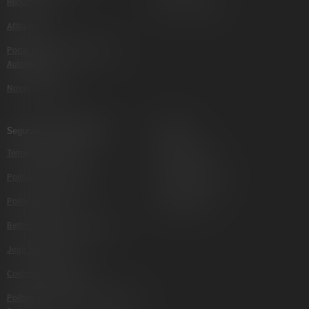
Reclamações
Jogos De Mesa
Afiliados
Portal De Comunicação Com
Autoridades
Nossos Contatos
Segurança E Privacidade
Ao Vivo
Termos E Condições
Roleta Ao Vivo
Política Da Privacidade
Blackjack Ao Vivo
Política De Bônus
Poker Ao Vivo
Betting Termos E Condições
Jogo Responsável
Conheça Seus Limites
Política De Combate A Lavagem De