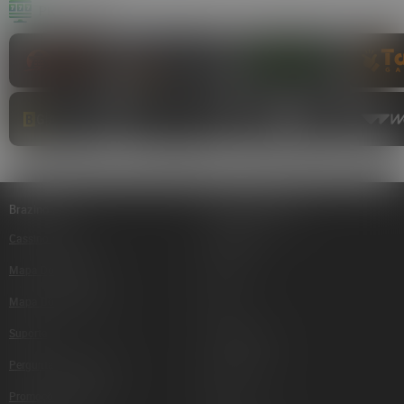
PROVEDORES
Brazino 777
Jogos De Cassino
Cassino Ao Vivo
Esporte Bet
Mapa Do Site XML
Live Bet
Mapa Do Site HTML
Slots
Suporte
Jogos Crash
Perguntas Frequentes
Novos Jogos
Promoções E Bônus
Bingo