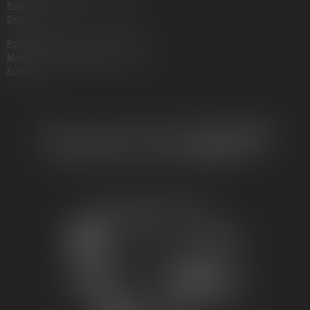
Política De Combate A Lavagem De
Dinheiro
Política De Integridade E Prevenção À
Manipulação De Resultados E Outras
Fraudes