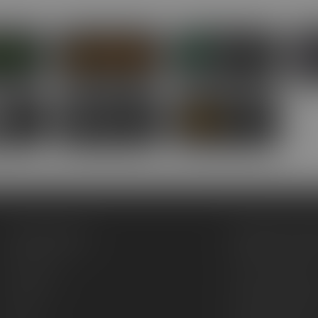
Jogos De Cassino
Segurança E Priva
Esporte Bet
Termos E Condiçõ
Live Bet
Política Da Privac