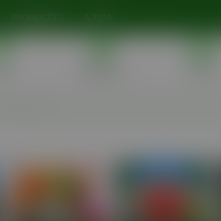
PROMOÇÕES
AJUDA
OTS
JOGOS CRASH
NOVO