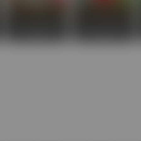
Onça Sortuda 500
Fortune Gems 500
TADA
TADA