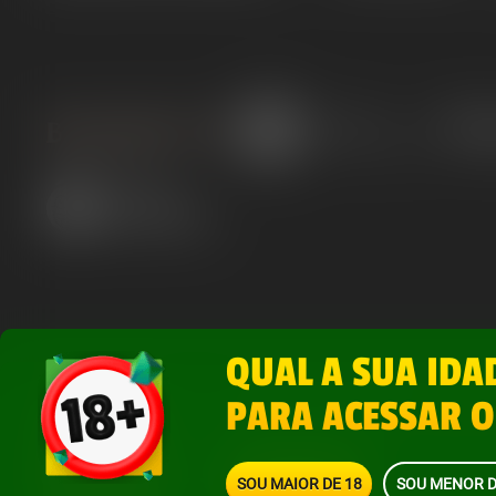
QUAL A SUA IDA
Usamos cookies para melhorar 
PARA ACESSAR O
cookies. Veja nossos
Termos e
OK
SOU MAIOR DE 18
SOU MENOR D