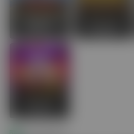
Goal Strike Rising
Rewards™
Goal Bonanza™
TRIPLE EDGE STUDIOS
NAILED IT!
Joker Coins
TADA