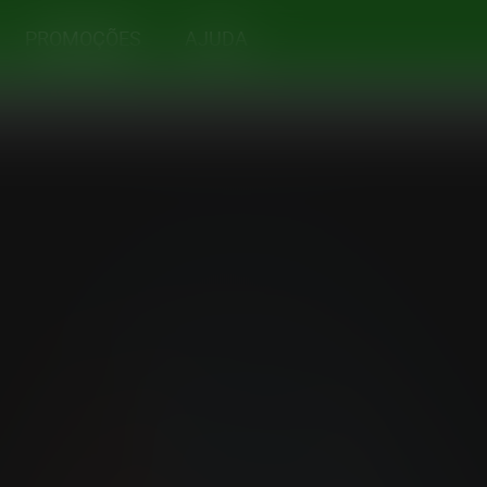
PROMOÇÕES
AJUDA