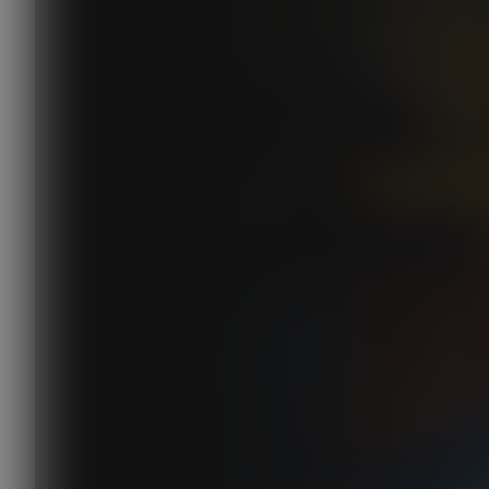
INFELIZME