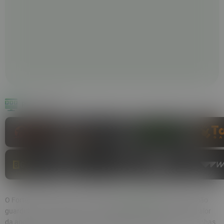
PROVEDORES
O Fortune Garuda 500 é um jogo da
TaDa Gaming
com um gavião
guardião que pode chegar a um prêmio máximo de 25.000x o valor
da aposta. Com 3 rolos e um rolo especial, o jogo possui cinco linhas