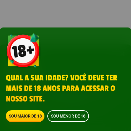
Por que alguns sites dizem TaDa Gaming e outros dizem Jili Games?
Isso ocorre porque ambas são empresas do setor de iGaming.
Porém, enquanto o mercado da Jili é focado em conceitos asiáticos,
a TaDa atua na América Latina e Europa. Além disso, a TaDa possui
fama internacional.
Como ganhar no slot Fortune Garuda 500?
Para ganhar, é necessário combinar símbolos iguais do rolo da
esquerda para a direita. O montante do pagamento vai depender de
uma série de fatores, como os símbolos combinados, o multiplicador
obtido e os recursos ativados.
QUAL A SUA IDADE? VOCÊ DEVE TER
Qual é a vitória máxima em Fortune Garuda 500?
MAIS DE 18 ANOS PARA ACESSAR O
Usamos cookies para melhorar sua experiência. Ao
O multiplicador máximo de vitória é de 25.000x. O valor máximo
NOSSO SITE.
usar o Brazino777, você aceita nossos cookies. Veja
obtido é de R$ 750.000.
nossos
Termos e Condições
para mais.
SOU MAIOR DE 18
SOU MENOR DE 18
Menu
Slot
Ao Vivo
Crash
OK