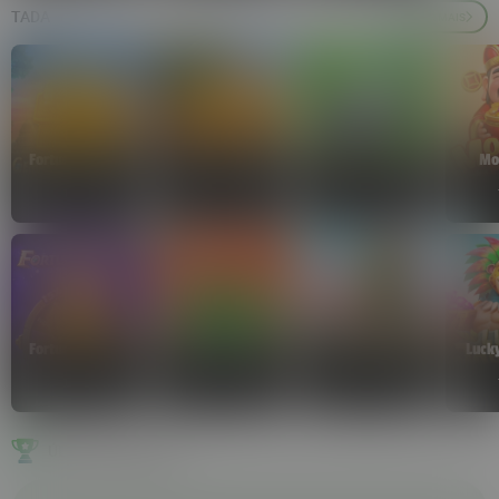
TADA
VER MAIS
Fortune Gems 3
Fortune Gems
Fortune Monkey
Mo
TADA
TADA
TADA
Fortune Gems 2
Money Coming
Lucky Jaguar
Lucky
TADA
TADA
TADA
ÚLTIMOS GANHOS