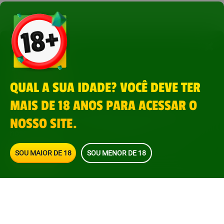
QUAL A SUA IDADE? VOCÊ DEVE TER
MAIS DE 18 ANOS PARA ACESSAR O
Usamos cookies para melhorar sua experiência. Ao
NOSSO SITE.
usar o Brazino777, você aceita nossos cookies. Veja
nossos
Termos e Condições
para mais.
SOU MAIOR DE 18
SOU MENOR DE 18
Menu
Slot
Ao Vivo
Crash
OK
Brazino 777
Jogos De Cassino