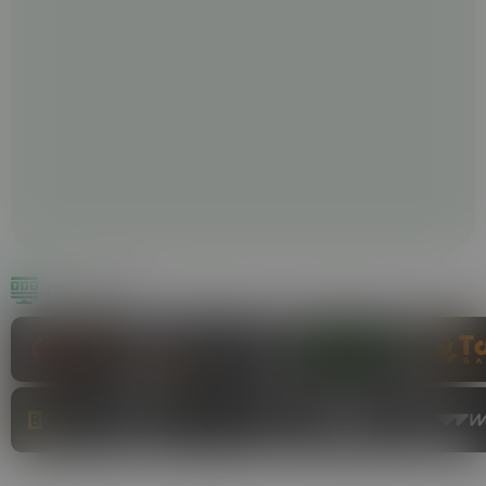
PROVEDORES