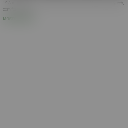
15 Stars Ablaze é um caça-níqueis online desenvolvido pela Playtech,
com formato 5x3.
MOSTRAR MAIS
O QUE É O SLOT 15 STARS ABLAZE?
A proposta temática reúne Coins, Gold, Gold-color. Entre os recursos
confirmados estão Additive symbol, Bonus Bet, Bonus Game.
Visão geral: 15 Stars Ablaze
A tabela abaixo reúne as informações confirmadas para uma
consulta objetiva antes de acessar o jogo no cassino Brazino777.
CARACTERÍSTICA
DETALHES
Nome
15 Stars Ablaze
Lançamento
13/10/2025
Provedor
Playtech