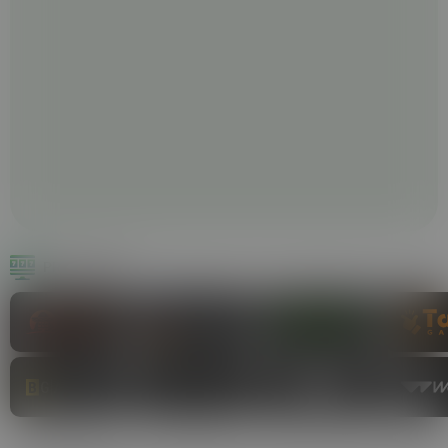
PROVEDORES