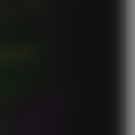
UA REGIÃO.