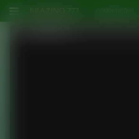
COMPETIÇÕES
20 BURNING HOT