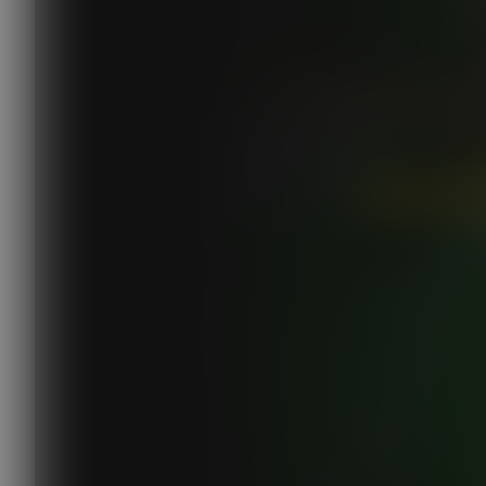
INFELIZME