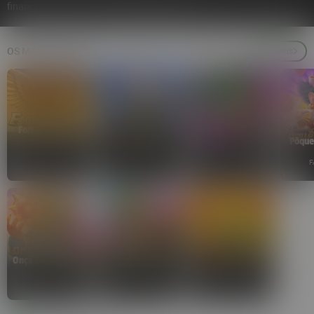
financeiros. Jogue com responsabilidade. 18+
OS MAIS JOGADOS
VER MAIS
EXCLUSIVO
Fortune Garuda
500
Pachinko
FlyX™ Cash Turbo™
Pôque
TADA
NEKO
BUCK STAKES
F
Onça Sortuda 500
Lucky Jaguar 2
4 Pots of Egypt
TADA
TADA
3OAKS