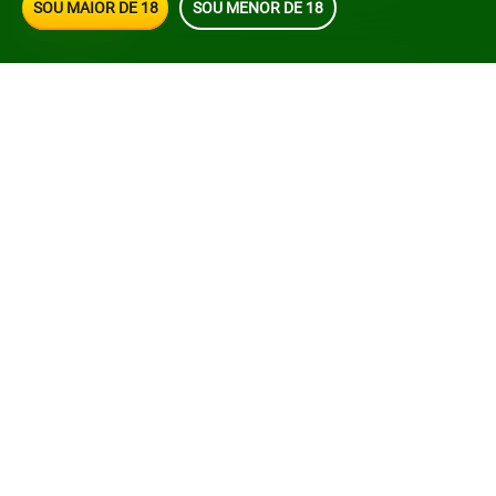
SOU MAIOR DE 18
SOU MENOR DE 18
Menu
Slot
Ao Vivo
Crash
OK
Brazino 777
Jogos De Cassino
Cassino Ao Vivo
Esporte Bet
Mapa Do Site XML
Live Bet
Mapa Do Site HTML
Slots
Suporte
Jogos Crash
Perguntas Frequentes
Novos Jogos
Promoções E Bônus
Bingo
Reclamações
Jogos De Mesa
Afiliados