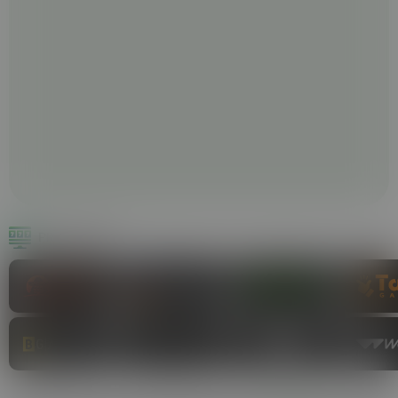
PROVEDORES