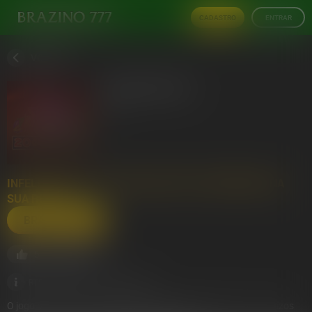
CADASTRO
ENTRAR
VOLTAR
20 GLOSSY HOT
EGT
INFELIZMENTE, ESTE JOGO NÃO ESTÁ DISPONÍVEL NA
SUA REGIÃO.
BRAZINO777
5
6931
Visualizações
RTP:
96.09%
O jogo pode causar dependência, ansiedade, depressão e prejuízos