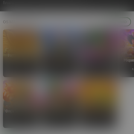
financeiros. Jogue com responsabilidade. 18+
OS MAIS JOGADOS
VER MAIS
EXCLUSIVO
Fortune Garuda
500
Pachinko
FlyX™ Cash Turbo™
Pôque
TADA
NEKO
BUCK STAKES
F
Onça Sortuda 500
Lucky Jaguar 2
4 Pots of Egypt
TADA
TADA
3OAKS