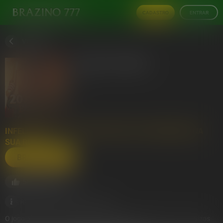
CADASTRO
ENTRAR
VOLTAR
20 PIRATE BOMBS
EGT
INFELIZMENTE, ESTE JOGO NÃO ESTÁ DISPONÍVEL NA
SUA REGIÃO.
BRAZINO777
58
22042
Visualizações
RTP:
95.87%
O jogo pode causar dependência, ansiedade, depressão e prejuízos