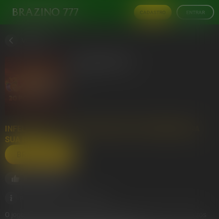
CADASTRO
ENTRAR
VOLTAR
20 POWER HOT
EGT
INFELIZMENTE, ESTE JOGO NÃO ESTÁ DISPONÍVEL NA
SUA REGIÃO.
BRAZINO777
8
8341
Visualizações
RTP:
96.44%
O jogo pode causar dependência, ansiedade, depressão e prejuízos