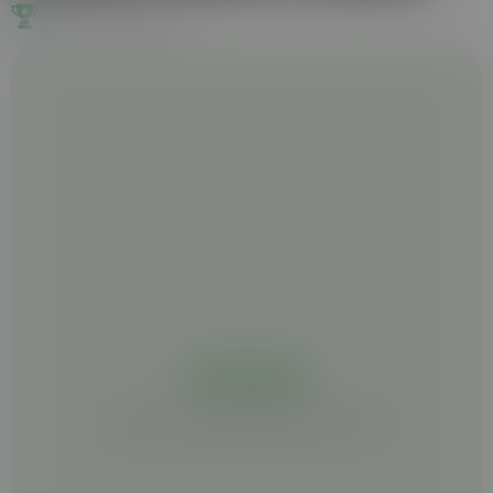
ÚLTIMOS GANHOS
NÃO HÁ DADOS
ESPERA ALGUNS SEGUNDOS POR FAVOR