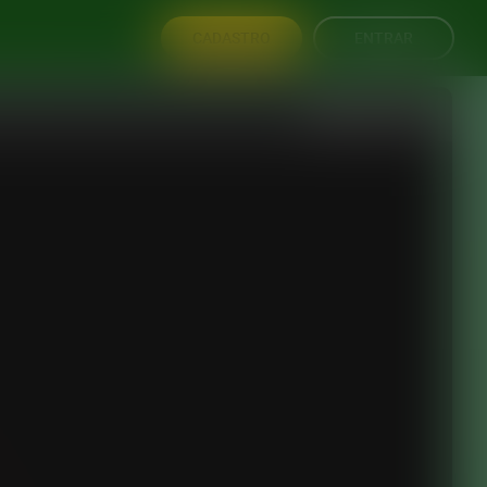
CADASTRO
ENTRAR