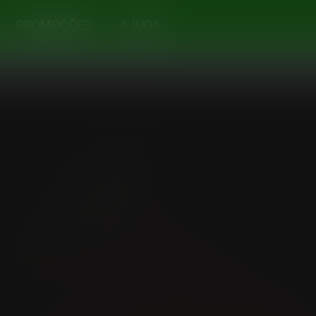
PROMOÇÕES
AJUDA