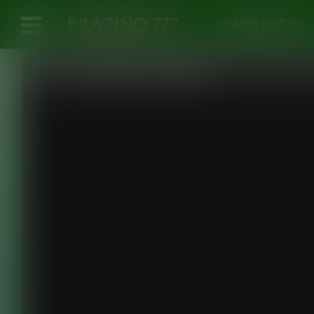
COMPETIÇÕES
3 SCARABS OF FORTUNE