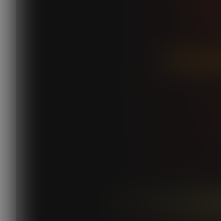
INFELIZME