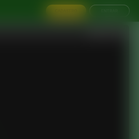
CADASTRO
ENTRAR