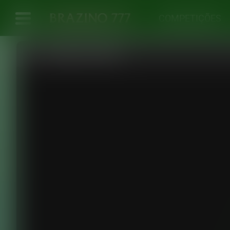
COMPETIÇÕES
40 BULKY FRUITS