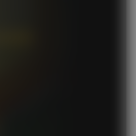
UA REGIÃO.