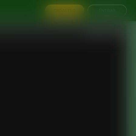
CADASTRO
ENTRAR