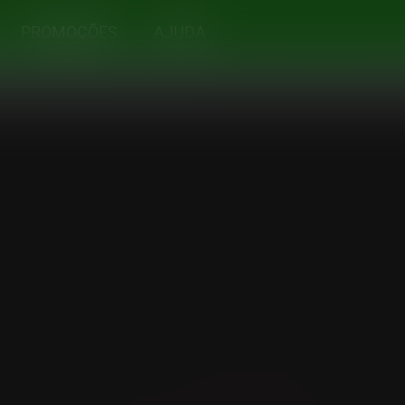
PROMOÇÕES
AJUDA