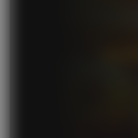
INFELIZME