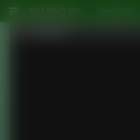
COMPETIÇÕES
40 POWER HOT