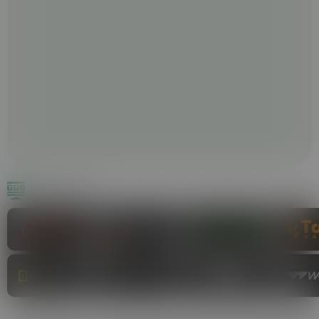
PROVEDORES