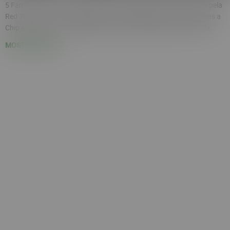
5 Families integra a categoria de caça-níqueis e foi desenvolvido pela
Red Tiger como um slot de vídeo com multiplicadores e referências a
Chip e charutos. O multiplicador máximo confirmado é de 1.000x.
MOSTRAR MAIS
O QUE É O SLOT 5 FAMILIES?
A grade tem 5 rolos por 3 linhas e 10 linhas de pagamento.
O RTP base é de 95,69% e a volatilidade é baixa-média. Entre os
recursos confirmados estão multiplicadores. O RTP pode variar
conforme a configuração disponível.
Visão geral: 5 Families
As especificações confirmadas de 5 Families no Brazino777 estão
resumidas abaixo:
CARACTERÍSTICA
DETALHES
Nome
5 Families
Lançamento
09/07/2020