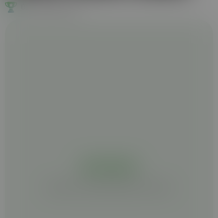
ÚLTIMOS GANHOS
NÃO HÁ DADOS
ESPERA ALGUNS SEGUNDOS POR FAVOR