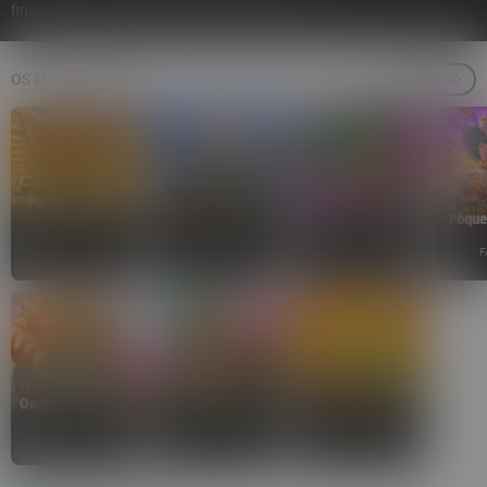
financeiros. Jogue com responsabilidade. 18+
OS MAIS JOGADOS
VER MAIS
EXCLUSIVO
Fortune Garuda
500
Pachinko
FlyX™ Cash Turbo™
Pôque
TADA
NEKO
BUCK STAKES
F
Onça Sortuda 500
Lucky Jaguar 2
4 Pots of Egypt
TADA
TADA
3OAKS