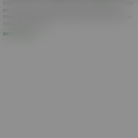
5 Glossy Hot é um dos slots online de vídeo da
Amusnet
, com 5 rolos
por 3 linhas, 5 linhas de pagamento e temas associados a Bell,
Cherry, Classic style, Fruit, Grapes. O ganho máximo informado é de
5.000x o valor da aposta.
MOSTRAR MAIS
O QUE É O SLOT 5 GLOSSY HOT?
slot online
Este
utiliza 5 rolos por 3 linhas e avalia os resultados em 5
linhas de pagamento. O RTP teórico informado é de 96,41%% e a
volatilidade é baixa-média.
Os recursos confirmados incluem Risk/Gamble (Double) game. Essas
funções fazem parte da estrutura do slot e não garantem resultados
em rodadas individuais.
Visão geral: 5 Glossy Hot
5 Glossy Hot está disponível no Brazino777. As principais
características técnicas são apresentadas abaixo.
CARACTERÍSTICA
DETALHES