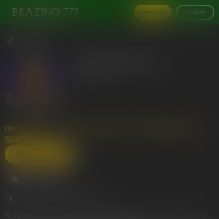
CADASTRO
ENTRAR
VOLTAR
5 LIONS MEGAWAYS 2
PRAGMATIC
INFELIZMENTE, ESTE JOGO NÃO ESTÁ DISPONÍVEL NA
SUA REGIÃO.
BRAZINO777
53
36057
Visualizações
RTP:
96.5%
O jogo pode causar dependência, ansiedade, depressão e prejuízos