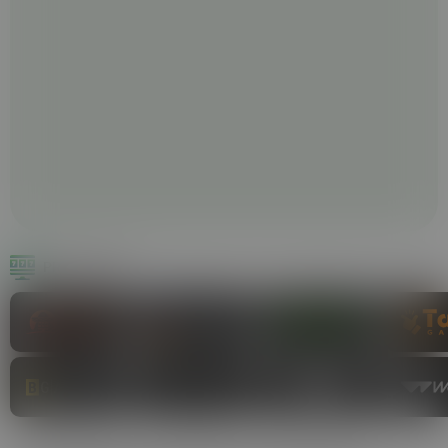
PROVEDORES