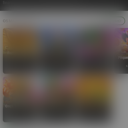
financeiros. Jogue com responsabilidade. 18+
OS MAIS JOGADOS
VER MAIS
EXCLUSIVO
Fortune Garuda
500
Pachinko
FlyX™ Cash Turbo™
Pôque
TADA
NEKO
BUCK STAKES
F
Onça Sortuda 500
Lucky Jaguar 2
4 Pots of Egypt
TADA
TADA
3OAKS