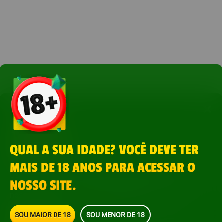
Inicie a rodada e aguarde a conclusão do resultado.
Verifique as combinações formadas e os recursos ativados na
rodada.
O resultado é avaliado de acordo com o sistema 262144 linhas de
pagamento. Recursos como Additional Free Spins, Bonus Bet e Buy
Feature podem fazer parte da dinâmica, conforme as regras do jogo.
5 LIONS MEGAWAYS 2 - FAQ
Qual é o RTP de 5 Lions Megaways 2?
O RTP teórico informado é de 96%. Esse percentual é estatístico e
não garante resultados em rodadas individuais.
QUAL A SUA IDADE? VOCÊ DEVE TER
Qual é o ganho máximo de 5 Lions Megaways 2?
MAIS DE 18 ANOS PARA ACESSAR O
O multiplicador máximo confirmado é de 8.000x o valor da aposta.
Usamos cookies para melhorar sua experiência. Ao
NOSSO SITE.
usar o Brazino777, você aceita nossos cookies. Veja
Qual sistema de pagamento é usado em 5 Lions Megaways 2?
nossos
Termos e Condições
para mais.
O sistema confirmado é 262144 linhas de pagamento.
SOU MAIOR DE 18
SOU MENOR DE 18
Menu
Slot
Ao Vivo
Crash
OK