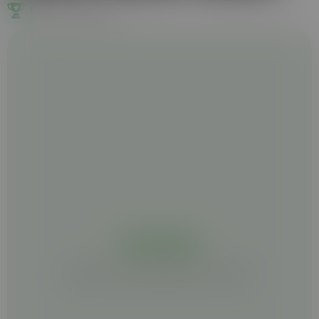
ÚLTIMOS GANHOS
NÃO HÁ DADOS
ESPERA ALGUNS SEGUNDOS POR FAVOR