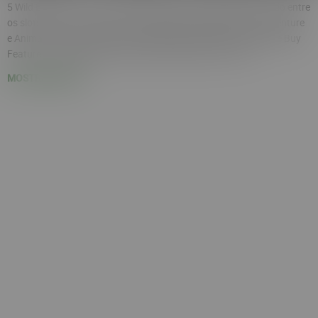
5 Wild Buffalo é um slot de vídeo da Relax Gaming, apresentado entre
os slots online. A proposta tem elementos relacionados a Adventure
e Animals. Entre os recursos confirmados estão Bonus wheel e Buy
Feature. O multiplicador máximo informado é de x7.500.
MOSTRAR MAIS
O QUE É O SLOT 5 WILD BUFFALO?
5 Wild Buffalo foi desenvolvido pela Relax Gaming, com participação
do estúdio 4ThePlayer.com. Trata-se de um slot de vídeo com
estrutura de 5x4 e sistema de pagamento indicado como 1024.
O RTP teórico é de 96,01%; a volatilidade informada é alta; os
recursos especiais confirmados incluem Bonus wheel, Buy Feature,
Expanding Symbols, Fixed Jackpots, Free Spins, Multiway (+1024),
Random multiplier, Scatter symbols, Spin The Wheel, Wild. Essas
características são técnicas e não garantem resultados em rodadas
individuais.
Visão geral: 5 Wild Buffalo
O 5 Wild Buffalo está disponível no Brazino777. Confira as
características confirmadas: