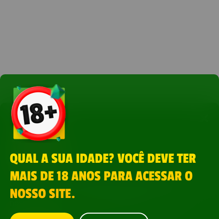
Confira as regras, a tabela de pagamentos e os recursos
disponíveis.
Defina uma aposta entre R$ 0,20 e R$ 20,00, respeitando seus
limites pessoais.
Inicie a partida para girar os rolos.
Aguarde o encerramento da rodada para verificar as
combinações e os recursos aplicados.
Os recursos especiais seguem as regras internas do jogo; por isso, a
tabela de pagamentos deve ser usada como referência para entender
cada função.
5 WILD BUFFALO - FAQ
QUAL A SUA IDADE? VOCÊ DEVE TER
Quem é o provedor de 5 Wild Buffalo?
O provedor de 5 Wild Buffalo é Relax Gaming, com o estúdio
MAIS DE 18 ANOS PARA ACESSAR O
Usamos cookies para melhorar sua experiência. Ao
4ThePlayer.com indicado separadamente.
NOSSO SITE.
usar o Brazino777, você aceita nossos cookies. Veja
Qual é o RTP de 5 Wild Buffalo?
nossos
Termos e Condições
para mais.
O RTP teórico informado é de 96,01%. Esse percentual representa