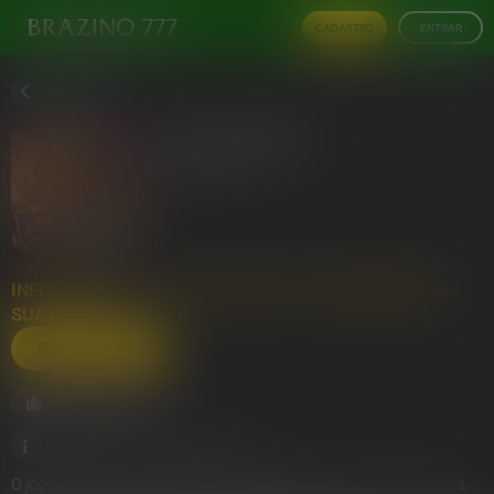
CADASTRO
ENTRAR
VOLTAR
5 WILD BUFFALO
4THEPLAYER
INFELIZMENTE, ESTE JOGO NÃO ESTÁ DISPONÍVEL NA
SUA REGIÃO.
BRAZINO777
45
16741
Visualizações
RTP:
96.01%
O jogo pode causar dependência, ansiedade, depressão e prejuízos