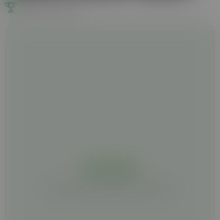
ÚLTIMOS GANHOS
NÃO HÁ DADOS
ESPERA ALGUNS SEGUNDOS POR FAVOR