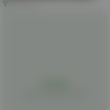
ÚLTIMOS GANHOS
NÃO HÁ DADOS
ESPERA ALGUNS SEGUNDOS POR FAVOR