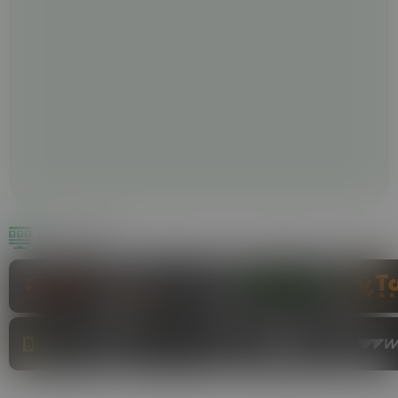
PROVEDORES