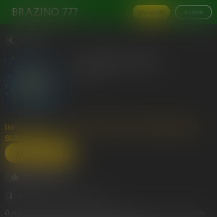
CADASTRO
ENTRAR
VOLTAR
777 DIAMOND STRIKE
REDTIGER
INFELIZMENTE, ESTE JOGO NÃO ESTÁ DISPONÍVEL NA
SUA REGIÃO.
BRAZINO777
40
23220
Visualizações
RTP:
95.76%
O jogo pode causar dependência, ansiedade, depressão e prejuízos