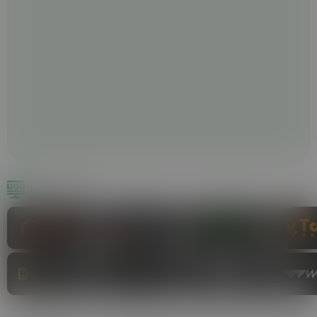
PROVEDORES