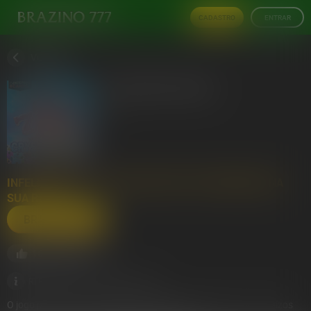
CADASTRO
ENTRAR
VOLTAR
7 & CRYSTALS DICE
EGT
INFELIZMENTE, ESTE JOGO NÃO ESTÁ DISPONÍVEL NA
SUA REGIÃO.
BRAZINO777
16
11063
Visualizações
RTP:
96.62%
O jogo pode causar dependência, ansiedade, depressão e prejuízos