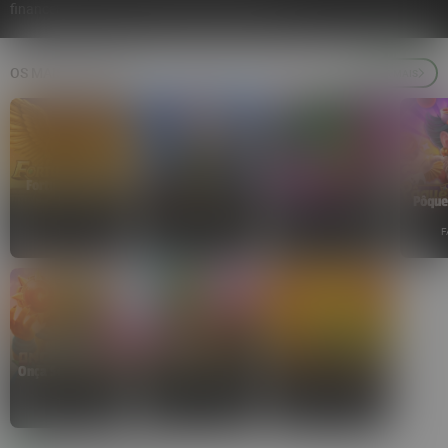
financeiros. Jogue com responsabilidade. 18+
OS MAIS JOGADOS
VER MAIS
EXCLUSIVO
Fortune Garuda
500
Pachinko
FlyX™ Cash Turbo™
Pôque
TADA
NEKO
BUCK STAKES
F
Onça Sortuda 500
Lucky Jaguar 2
4 Pots of Egypt
TADA
TADA
3OAKS