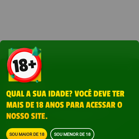
O RTP informado é de 96,62%. Esse percentual é teórico e calculado
em muitas rodadas, sem garantir resultados individuais.
Qual é o ganho máximo de 7 & Crystals Dice?
O limite técnico informado é de 300 por linhax da aposta. Esse valor
representa um teto possível e não uma promessa de resultado.
Quais recursos aparecem em 7 & Crystals Dice?
Os recursos confirmados incluem Autoplay, Gamble, Jackpot Cards.
A disponibilidade pode depender da configuração carregada.
QUAL A SUA IDADE? VOCÊ DEVE TER
MAIS DE 18 ANOS PARA ACESSAR O
Usamos cookies para melhorar sua experiência. Ao
NOSSO SITE.
usar o Brazino777, você aceita nossos cookies. Veja
nossos
Termos e Condições
para mais.
SOU MAIOR DE 18
SOU MENOR DE 18
Menu
Slot
Ao Vivo
Crash
OK