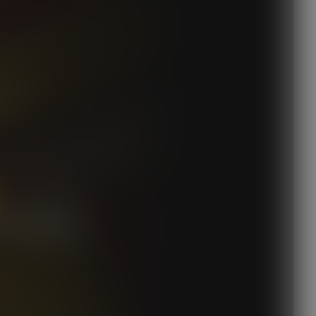
começar a jogar.