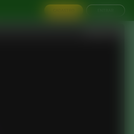
CADASTRO
ENTRAR