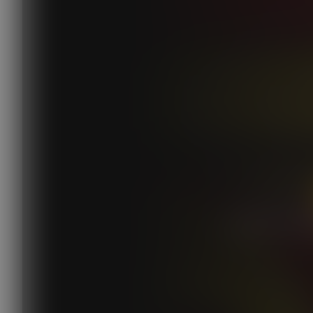
Por favor, regi