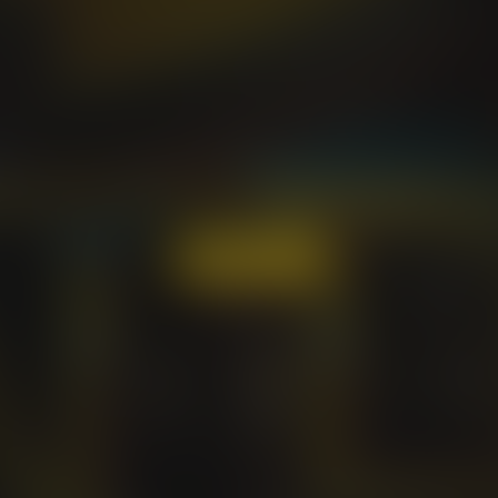
NTE, ESTE JOGO NÃO ESTÁ DISPONÍVEL NA S
BRAZINO777