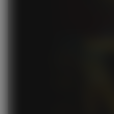
INFELIZME