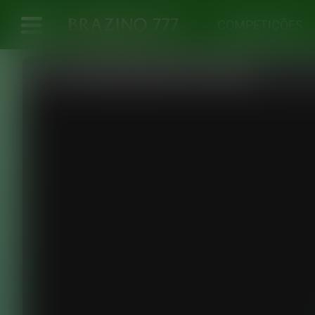
COMPETIÇÕES
8 GOLDEN DRAGON CHALLENGE