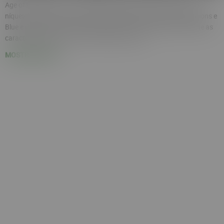
Age of the Gods: King of Olympus Fire Blaze Xtreme é um caça-
níqueis da Playtech, com temas relacionados a Ancient civilizations e
Blue e estrutura de 5 rolos por 3 linhas. O conteúdo abaixo reúne as
características técnicas confirmadas do jogo.
MOSTRAR MAIS
O QUE É O SLOT AGE OF THE GODS: KING OF OLYMPUS
FIRE BLAZE XTREME?
A configuração inclui o sistema de pagamento 25, além de recursos
como Additional Free Spins, Bonus Bet e Bonus Game. No cassino
Brazino777, esses dados ajudam a compreender a estrutura antes
de iniciar uma sessão.
Entre os parâmetros disponíveis estão RTP de 95,41% e ganho
máximo técnico de 2.000x. Esses valores descrevem a matemática
do jogo e não garantem resultados individuais.
Visão geral: Age of the Gods: King of Olympus Fire Blaze Xtreme
A tabela a seguir apresenta as informações técnicas disponíveis para
o título.