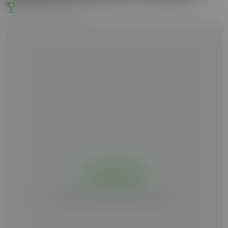
ÚLTIMOS GANHOS
NÃO HÁ DADOS
ESPERA ALGUNS SEGUNDOS POR FAVOR