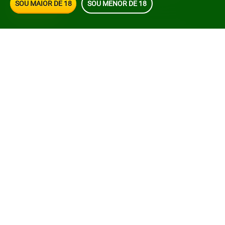
SOU MAIOR DE 18
SOU MENOR DE 18
Menu
Slot
Ao Vivo
Crash
O RTP informado é de 95,41%. Esse percentual é uma estimativa
OK
teórica calculada ao longo de muitas rodadas e não garante
resultados individuais.
Qual é o ganho máximo de Age of the Gods: King of Olympus Fire
Blaze Xtreme?
Brazino 777
Jogos De Cassino
O limite técnico informado é de 2.000x. Esse multiplicador representa
Cassino Ao Vivo
Esporte Bet
um teto matemático e não uma expectativa ou garantia de ganho.
Mapa Do Site XML
Live Bet
Quais recursos aparecem em Age of the Gods: King of Olympus Fire
Blaze Xtreme?
Mapa Do Site HTML
Slots
Entre os recursos confirmados estão Additional Free Spins, Bonus
Suporte
Jogos Crash
Bet e Bonus Game. A lista completa aparece na tabela de
características.
Perguntas Frequentes
Novos Jogos
Promoções E Bônus
Bingo
Reclamações
Jogos De Mesa
Afiliados