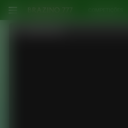
COMPETIÇÕES
AGENT ROYALE