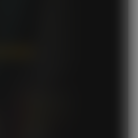
UA REGIÃO.