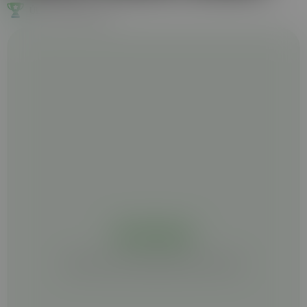
ÚLTIMOS GANHOS
NÃO HÁ DADOS
ESPERA ALGUNS SEGUNDOS POR FAVOR