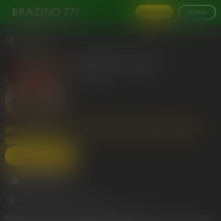
CADASTRO
ENTRAR
VOLTAR
ALWAYS 9 BACCARAT
EVOLUTION
INFELIZMENTE, ESTE JOGO NÃO ESTÁ DISPONÍVEL NA
SUA REGIÃO.
BRAZINO777
0
1335
Visualizações
RTP:
98.25%
O jogo pode causar dependência, ansiedade, depressão e prejuízos