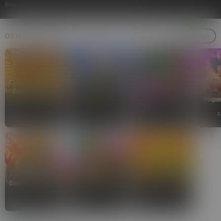
financeiros. Jogue com responsabilidade. 18+
OS MAIS JOGADOS
VER MAIS
EXCLUSIVO
Fortune Garuda
500
Pachinko
FlyX™ Cash Turbo™
Pôque
TADA
NEKO
BUCK STAKES
F
Onça Sortuda 500
Lucky Jaguar 2
4 Pots of Egypt
TADA
TADA
3OAKS