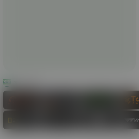
PROVEDORES