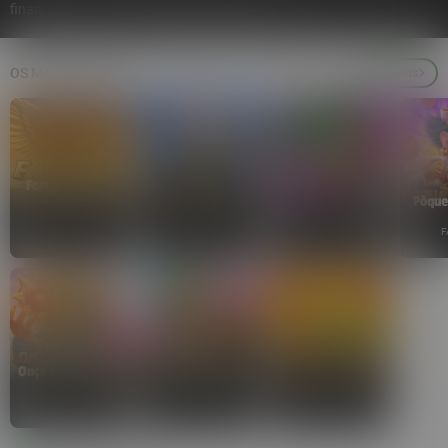
financeiros. Jogue com responsabilidade. 18+
OS MAIS JOGADOS
VER MAIS
EXCLUSIVO
Fortune Garuda
500
Pachinko
FlyX™ Cash Turbo™
Pôque
TADA
NEKO
BUCK STAKES
F
Onça Sortuda 500
Lucky Jaguar 2
4 Pots of Egypt
TADA
TADA
3OAKS