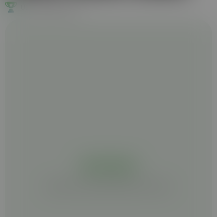
ÚLTIMOS GANHOS
NÃO HÁ DADOS
ESPERA ALGUNS SEGUNDOS POR FAVOR