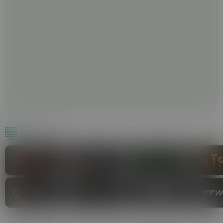
PROVEDORES