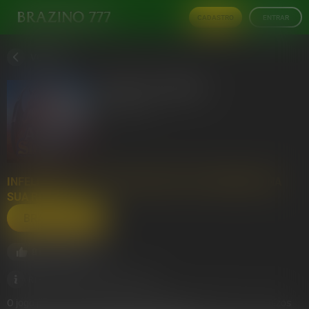
CADASTRO
ENTRAR
VOLTAR
ANGEL VS SINNER
PRAGMATIC
INFELIZMENTE, ESTE JOGO NÃO ESTÁ DISPONÍVEL NA
SUA REGIÃO.
BRAZINO777
81
24309
Visualizações
RTP:
96.56%
O jogo pode causar dependência, ansiedade, depressão e prejuízos