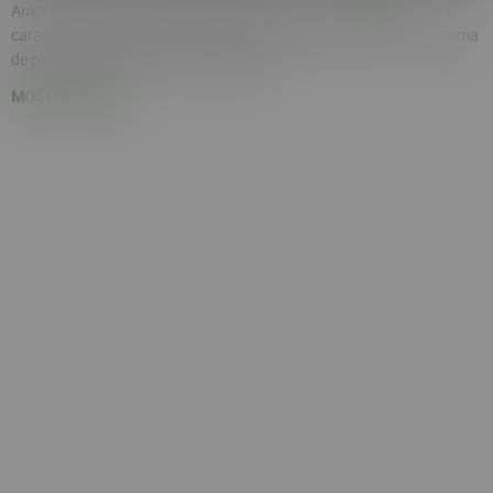
Ankh of Anubis Awakening é um caça-níqueis da
Play'n GO
com
características técnicas definidas por sua estrutura de rolos, sistema
de pagamento e recursos confirmados.
MOSTRAR MAIS
O QUE É O SLOT ANKH OF ANUBIS AWAKENING?
Ankh of Anubis Awakening integra a categoria de
slots online
e pode
ser consultado no cassino
Brazino777
. Entre os dados disponíveis
estão layout de 5x4, sistema de pagamento 576, RTP de 96%,
volatilidade média.
O conjunto confirmado inclui recursos como Additional Free Spins,
Free Spins, Random Wilds / Additional Wilds, Respin Wild e temas
ligados a Adventure, Ancient civilizations, Anubis (God), Black.
Visão geral: Ankh of Anubis Awakening
Confira abaixo as principais informações técnicas confirmadas para
o jogo.
CARACTERÍSTICA
DETALHES