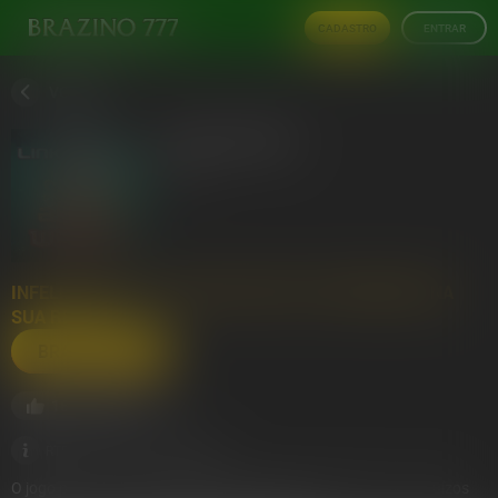
CADASTRO
ENTRAR
VOLTAR
ASIAN WOODS
ZITRO
INFELIZMENTE, ESTE JOGO NÃO ESTÁ DISPONÍVEL NA
SUA REGIÃO.
BRAZINO777
16
6116
Visualizações
RTP:
94%
O jogo pode causar dependência, ansiedade, depressão e prejuízos