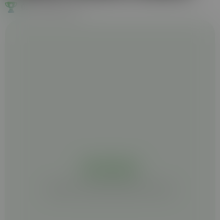
ÚLTIMOS GANHOS
NÃO HÁ DADOS
ESPERA ALGUNS SEGUNDOS POR FAVOR