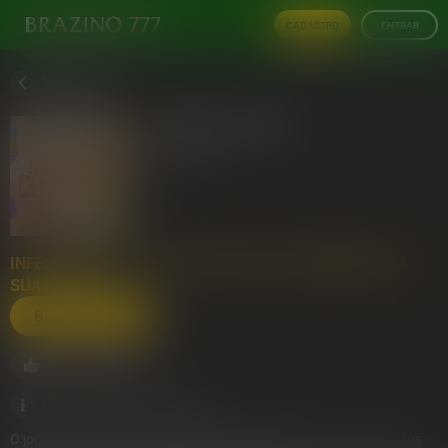
CADASTRO
ENTRAR
VOLTAR
ATOMIC KITTENS
HABANERO
INFELIZMENTE, ESTE JOGO NÃO ESTÁ DISPONÍVEL NA
SUA REGIÃO.
BRAZINO777
8
2641
Visualizações
RTP:
96.7%
O jogo pode causar dependência, ansiedade, depressão e prejuízos