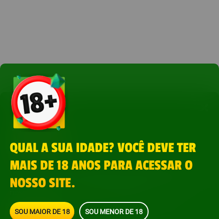
Observe os recursos especiais quando eles aparecerem durante
as rodadas.
Encerre a sessão ao atingir o limite de tempo ou de valor definido
previamente.
Os recursos confirmados, como Additional Free Spins, Avalanche e
Bonus Bet, fazem parte da configuração do jogo e não asseguram
um resultado específico.
ATOMIC KITTENS - FAQ
Qual é o RTP de Atomic Kittens?
O RTP informado é de 96,7%. Esse percentual é teórico, calculado ao
longo de muitas rodadas, e não garante retorno em uma sessão
QUAL A SUA IDADE? VOCÊ DEVE TER
individual.
MAIS DE 18 ANOS PARA ACESSAR O
Qual é o ganho máximo de Atomic Kittens?
Usamos cookies para melhorar sua experiência. Ao
NOSSO SITE.
usar o Brazino777, você aceita nossos cookies. Veja
O limite técnico informado é de 17.040x sobre a aposta. Trata-se de
nossos
Termos e Condições
para mais.
um teto do jogo, não de um resultado garantido.
SOU MAIOR DE 18
SOU MENOR DE 18
Quais recursos especiais aparecem em Atomic Kittens?
Menu
Slot
Ao Vivo
Crash
OK