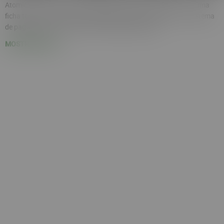
Atomic Kittens é um caça-níqueis da Habanero Systems, com uma
ficha técnica voltada a quem deseja conhecer a estrutura, o sistema
de pagamento e os recursos confirmados do jogo.
MOSTRAR MAIS
O QUE É O SLOT ATOMIC KITTENS?
No cassino Brazino777, Atomic Kittens pode ser avaliado por seus
dados de funcionamento, sem que RTP, volatilidade ou limite máximo
representem garantia de resultado.
Entre os recursos estão Additional Free Spins, Avalanche e Bonus
Bet. Entre os temas confirmados aparecem Blue e Cats.
Visão geral: Atomic Kittens
Confira abaixo as principais informações técnicas confirmadas para
Atomic Kittens.
CARACTERÍSTICA
DETALHES
Nome
Atomic Kittens