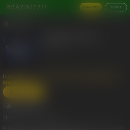
CADASTRO
ENTRAR
VOLTAR
AUTO MEGA ROULETTE
PRAGMATIC
INFELIZMENTE, ESTE JOGO NÃO ESTÁ DISPONÍVEL NA
SUA REGIÃO.
BRAZINO777
0
5914
Visualizações
RTP:
97.3%
O jogo pode causar dependência, ansiedade, depressão e prejuízos