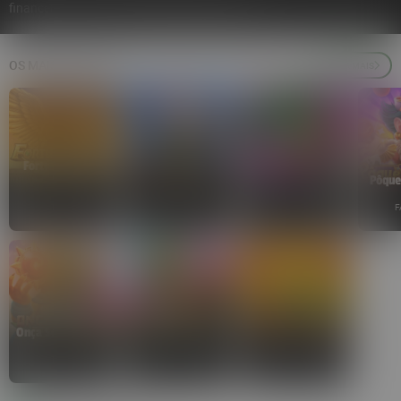
financeiros. Jogue com responsabilidade. 18+
OS MAIS JOGADOS
VER MAIS
EXCLUSIVO
Fortune Garuda
500
Pachinko
FlyX™ Cash Turbo™
Pôque
TADA
NEKO
BUCK STAKES
F
Onça Sortuda 500
Lucky Jaguar 2
4 Pots of Egypt
TADA
TADA
3OAKS