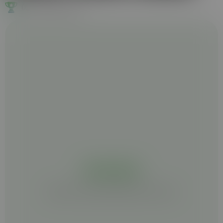
ÚLTIMOS GANHOS
NÃO HÁ DADOS
ESPERA ALGUNS SEGUNDOS POR FAVOR