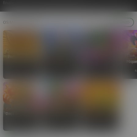
financeiros. Jogue com responsabilidade. 18+
OS MAIS JOGADOS
VER MAIS
EXCLUSIVO
Fortune Garuda
500
Pachinko
FlyX™ Cash Turbo™
Pôque
TADA
NEKO
BUCK STAKES
F
Onça Sortuda 500
Lucky Jaguar 2
4 Pots of Egypt
TADA
TADA
3OAKS