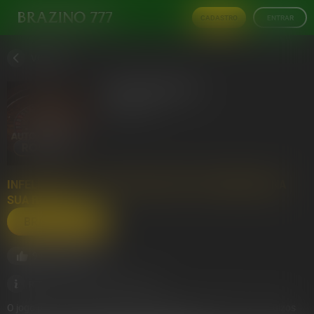
CADASTRO
ENTRAR
VOLTAR
AUTO ROULETTE
PRAGMATIC
INFELIZMENTE, ESTE JOGO NÃO ESTÁ DISPONÍVEL NA
SUA REGIÃO.
BRAZINO777
99
130011
Visualizações
RTP:
97.3%
O jogo pode causar dependência, ansiedade, depressão e prejuízos