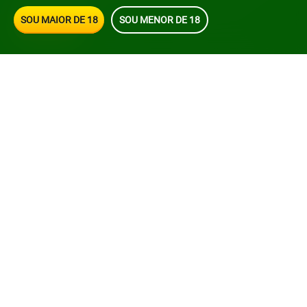
Quem é o provedor de Aztec Blaze?
SOU MAIOR DE 18
SOU MENOR DE 18
Menu
Slot
Ao Vivo
Crash
OK
O provedor de Aztec Blaze é Pragmatic Play.
Brazino 777
Jogos De Cassino
Cassino Ao Vivo
Esporte Bet
Mapa Do Site XML
Live Bet
Mapa Do Site HTML
Slots
Suporte
Jogos Crash
Perguntas Frequentes
Novos Jogos
Promoções E Bônus
Bingo
Reclamações
Jogos De Mesa
Afiliados