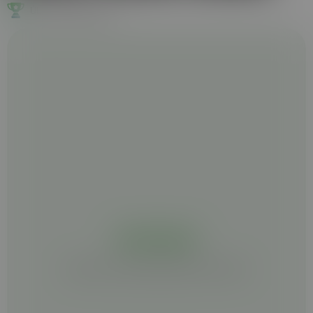
ÚLTIMOS GANHOS
NÃO HÁ DADOS
ESPERA ALGUNS SEGUNDOS POR FAVOR