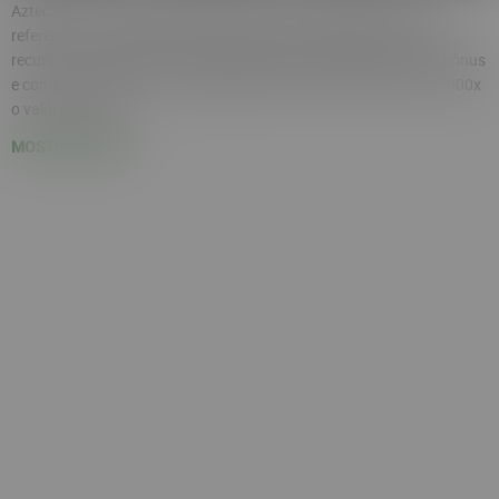
Aztec Blaze é um caça-níqueis de vídeo da Pragmatic Play com
referências a civilizações antigas, animais e civilização asteca e
recursos confirmados como rodadas grátis adicionais, aposta bônus
e compra de recurso. O multiplicador máximo informado é de 2.000x
o valor da aposta.
MOSTRAR MAIS
O QUE É O SLOT AZTEC BLAZE?
Aztec Blaze pertence à categoria de slots online e foi desenvolvido
pela Pragmatic Play. A grade utiliza 6 rolos e 4 linhas. A estrutura de
pagamento indicada é 25. O RTP teórico é de 96,00%. A volatilidade é
alta.
A temática reúne elementos relacionados a civilizações antigas,
animais e civilização asteca. Entre os recursos listados estão
rodadas grátis adicionais, aposta bônus e compra de recurso. O RTP
pode variar de acordo com a configuração disponível.
Visão geral: Aztec Blaze
Aztec Blaze está disponível no Brazino777. As principais
características técnicas são apresentadas a seguir.